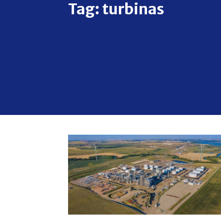
Tag:
turbinas