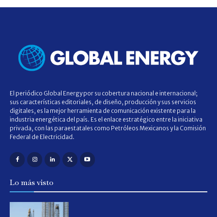
El periódico Global Energy por su cobertura nacional e internacional;
sus características editoriales, de diseño, producción y sus servicios
digitales, es la mejor herramienta de comunicación existente para la
industria energética del país. Es el enlace estratégico entre la iniciativa
privada, con las paraestatales como Petróleos Mexicanos y la Comisión
Federal de Electricidad.
Lo más visto