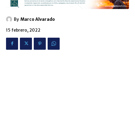
By
Marco Alvarado
15 febrero, 2022