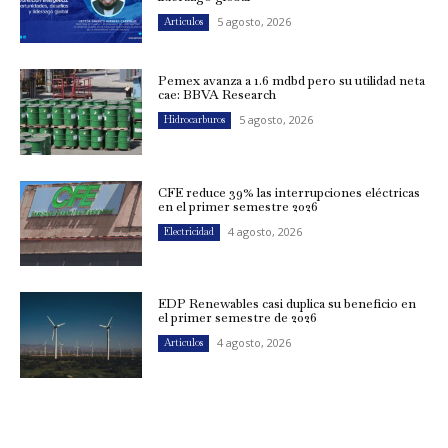
5 agosto, 2026
Artículos
Pemex avanza a 1.6 mdbd pero su utilidad neta
cae: BBVA Research
5 agosto, 2026
Hidrocarburos
CFE reduce 39% las interrupciones eléctricas
en el primer semestre 2026
4 agosto, 2026
Electricidad
EDP Renewables casi duplica su beneficio en
el primer semestre de 2026
4 agosto, 2026
Artículos