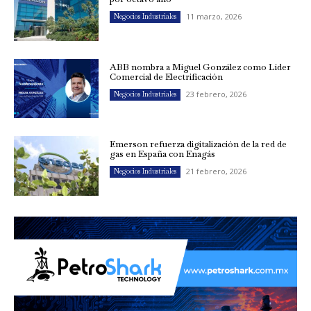
11 marzo, 2026
Negocios Industriales
ABB nombra a Miguel González como Líder
Comercial de Electrificación
23 febrero, 2026
Negocios Industriales
Emerson refuerza digitalización de la red de
gas en España con Enagás
21 febrero, 2026
Negocios Industriales