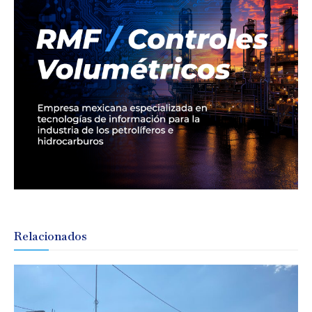
Relacionados