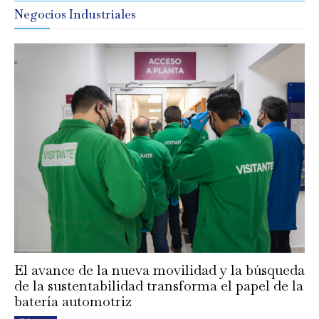
Negocios Industriales
El avance de la nueva movilidad y la búsqueda
de la sustentabilidad transforma el papel de la
batería automotriz