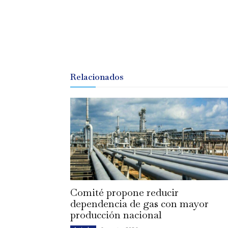
Relacionados
Comité propone reducir
dependencia de gas con mayor
producción nacional