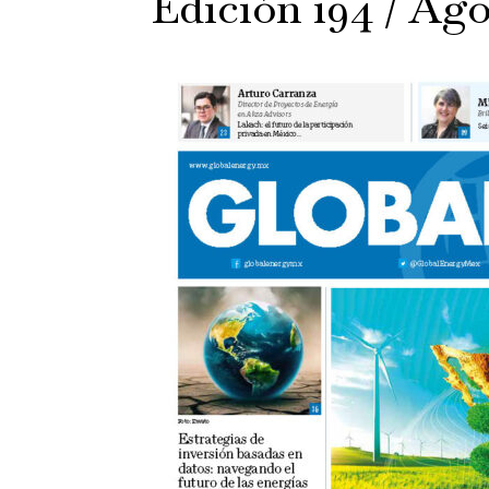
Edición 194 / Ago