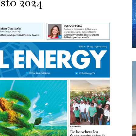
sto 2024