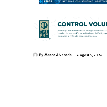
By
Marco Alvarado
6 agosto, 2024