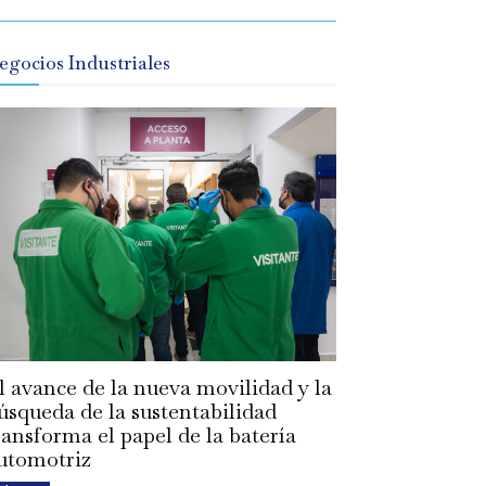
egocios Industriales
l avance de la nueva movilidad y la
úsqueda de la sustentabilidad
ransforma el papel de la batería
utomotriz