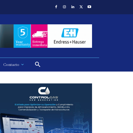
Contacto