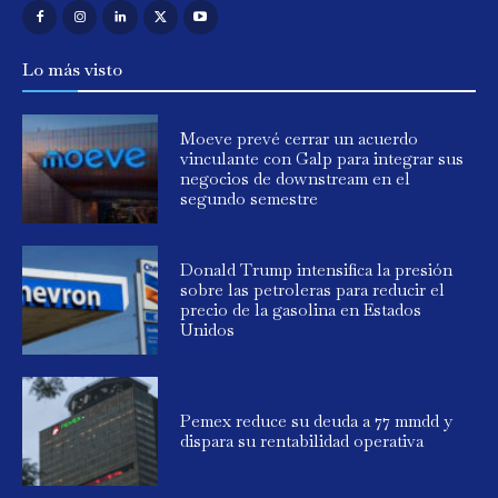
Lo más visto
Moeve prevé cerrar un acuerdo
vinculante con Galp para integrar sus
negocios de downstream en el
segundo semestre
Donald Trump intensifica la presión
sobre las petroleras para reducir el
precio de la gasolina en Estados
Unidos
Pemex reduce su deuda a 77 mmdd y
dispara su rentabilidad operativa