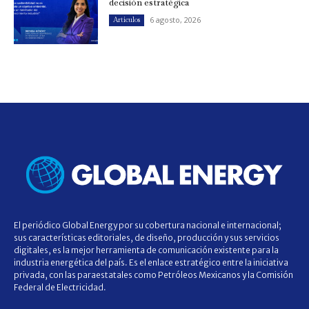
decisión estratégica
6 agosto, 2026
Artículos
El periódico Global Energy por su cobertura nacional e internacional;
sus características editoriales, de diseño, producción y sus servicios
digitales, es la mejor herramienta de comunicación existente para la
industria energética del país. Es el enlace estratégico entre la iniciativa
privada, con las paraestatales como Petróleos Mexicanos y la Comisión
Federal de Electricidad.