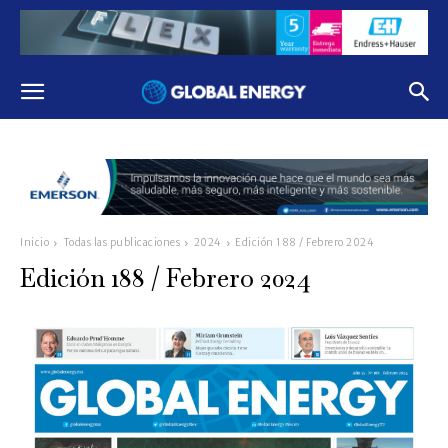
Inicio
Todas las publicaciones
2024
Edición 188 / Febrero 2024
Edición 188 / Febrero 2024