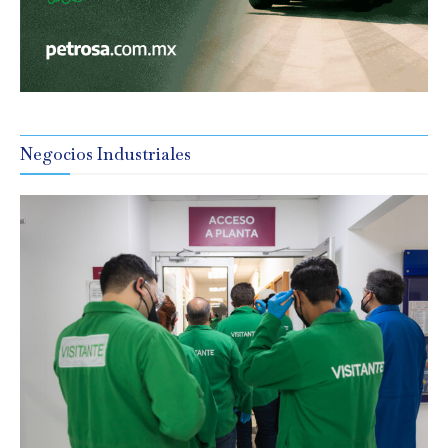
Negocios Industriales