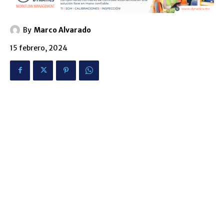
By
Marco Alvarado
15 febrero, 2024