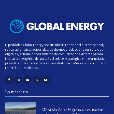
El periódico Global Energy por su cobertura nacional e internacional;
sus características editoriales, de diseño, producción y sus servicios
digitales, es la mejor herramienta de comunicación existente para la
industria energética del país. Es el enlace estratégico entre la iniciativa
privada, con las paraestatales como Petróleos Mexicanos y la Comisión
Federal de Electricidad.
Lo más visto
Alborada Solar ingresa a evaluación