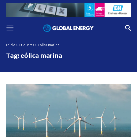
Inicio
Etiquetas
Eólica marina
Tag:
eólica marina