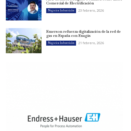
Comercial de Electrificación
23 febrero, 2026
Negocios Industriales
Emerson refuerza digitalización de la red de
gas en España con Enagás
21 febrero, 2026
Negocios Industriales