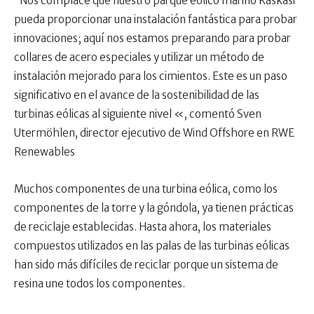
“Nos complace que nuestro parque eólico marino Kaskasi
pueda proporcionar una instalación fantástica para probar
innovaciones; aquí nos estamos preparando para probar
collares de acero especiales y utilizar un método de
instalación mejorado para los cimientos. Este es un paso
significativo en el avance de la sostenibilidad de las
turbinas eólicas al siguiente nivel «, comentó Sven
Utermöhlen, director ejecutivo de Wind Offshore en RWE
Renewables
Muchos componentes de una turbina eólica, como los
componentes de la torre y la góndola, ya tienen prácticas
de reciclaje establecidas. Hasta ahora, los materiales
compuestos utilizados en las palas de las turbinas eólicas
han sido más difíciles de reciclar porque un sistema de
resina une todos los componentes.