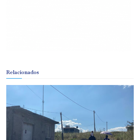
Relacionados