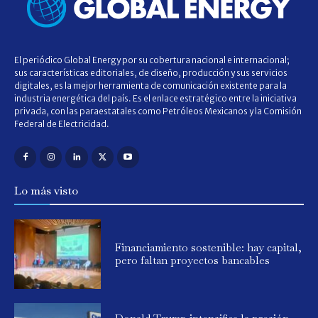
El periódico Global Energy por su cobertura nacional e internacional;
sus características editoriales, de diseño, producción y sus servicios
digitales, es la mejor herramienta de comunicación existente para la
industria energética del país. Es el enlace estratégico entre la iniciativa
privada, con las paraestatales como Petróleos Mexicanos y la Comisión
Federal de Electricidad.
Lo más visto
Financiamiento sostenible: hay capital,
pero faltan proyectos bancables