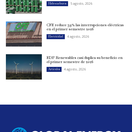
5 agosto, 2026
Hidrocarburos
CFE reduce 39% las interrupciones eléctricas
en el primer semestre 2026
4 agosto, 2026
Electricidad
EDP Renewables casi duplica su beneficio en
el primer semestre de 2026
4 agosto, 2026
Artículos