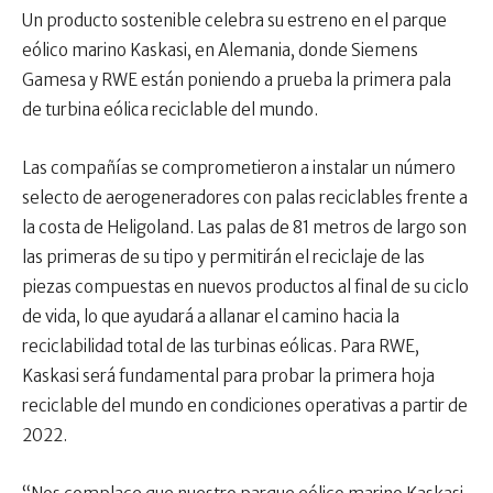
Un producto sostenible celebra su estreno en el parque
eólico marino Kaskasi, en Alemania, donde Siemens
Gamesa y RWE están poniendo a prueba la primera pala
de turbina eólica reciclable del mundo.
Las compañías se comprometieron a instalar un número
selecto de aerogeneradores con palas reciclables frente a
la costa de Heligoland. Las palas de 81 metros de largo son
las primeras de su tipo y permitirán el reciclaje de las
piezas compuestas en nuevos productos al final de su ciclo
de vida, lo que ayudará a allanar el camino hacia la
reciclabilidad total de las turbinas eólicas. Para RWE,
Kaskasi será fundamental para probar la primera hoja
reciclable del mundo en condiciones operativas a partir de
2022.