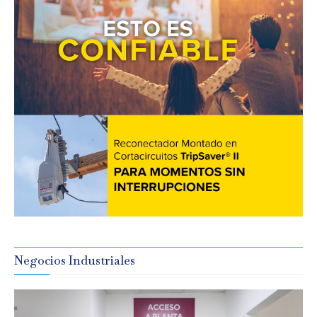
Negocios Industriales