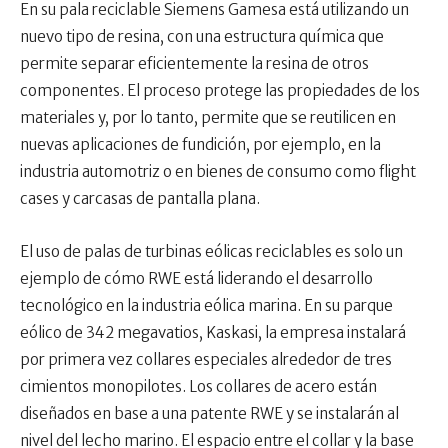
En su pala reciclable Siemens Gamesa está utilizando un
nuevo tipo de resina, con una estructura química que
permite separar eficientemente la resina de otros
componentes. El proceso protege las propiedades de los
materiales y, por lo tanto, permite que se reutilicen en
nuevas aplicaciones de fundición, por ejemplo, en la
industria automotriz o en bienes de consumo como flight
cases y carcasas de pantalla plana.
El uso de palas de turbinas eólicas reciclables es solo un
ejemplo de cómo RWE está liderando el desarrollo
tecnológico en la industria eólica marina. En su parque
eólico de 342 megavatios, Kaskasi, la empresa instalará
por primera vez collares especiales alrededor de tres
cimientos monopilotes. Los collares de acero están
diseñados en base a una patente RWE y se instalarán al
nivel del lecho marino. El espacio entre el collar y la base