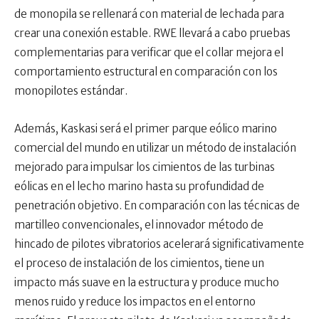
de monopila se rellenará con material de lechada para
crear una conexión estable. RWE llevará a cabo pruebas
complementarias para verificar que el collar mejora el
comportamiento estructural en comparación con los
monopilotes estándar.
Además, Kaskasi será el primer parque eólico marino
comercial del mundo en utilizar un método de instalación
mejorado para impulsar los cimientos de las turbinas
eólicas en el lecho marino hasta su profundidad de
penetración objetivo. En comparación con las técnicas de
martilleo convencionales, el innovador método de
hincado de pilotes vibratorios acelerará significativamente
el proceso de instalación de los cimientos, tiene un
impacto más suave en la estructura y produce mucho
menos ruido y reduce los impactos en el entorno