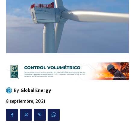
By
Global Energy
8 septiembre, 2021