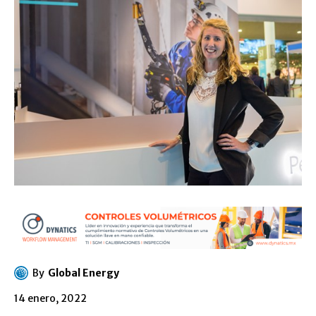
By
Global Energy
14 enero, 2022