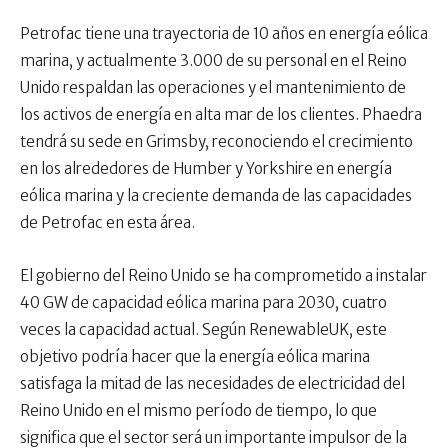
Petrofac tiene una trayectoria de 10 años en energía eólica
marina, y actualmente 3.000 de su personal en el Reino
Unido respaldan las operaciones y el mantenimiento de
los activos de energía en alta mar de los clientes. Phaedra
tendrá su sede en Grimsby, reconociendo el crecimiento
en los alrededores de Humber y Yorkshire en energía
eólica marina y la creciente demanda de las capacidades
de Petrofac en esta área.
El gobierno del Reino Unido se ha comprometido a instalar
40 GW de capacidad eólica marina para 2030, cuatro
veces la capacidad actual. Según RenewableUK, este
objetivo podría hacer que la energía eólica marina
satisfaga la mitad de las necesidades de electricidad del
Reino Unido en el mismo período de tiempo, lo que
significa que el sector será un importante impulsor de la