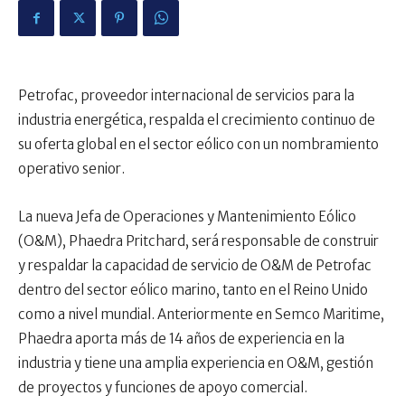
Petrofac, proveedor internacional de servicios para la
industria energética, respalda el crecimiento continuo de
su oferta global en el sector eólico con un nombramiento
operativo senior.
La nueva Jefa de Operaciones y Mantenimiento Eólico
(O&M), Phaedra Pritchard, será responsable de construir
y respaldar la capacidad de servicio de O&M de Petrofac
dentro del sector eólico marino, tanto en el Reino Unido
como a nivel mundial. Anteriormente en Semco Maritime,
Phaedra aporta más de 14 años de experiencia en la
industria y tiene una amplia experiencia en O&M, gestión
de proyectos y funciones de apoyo comercial.