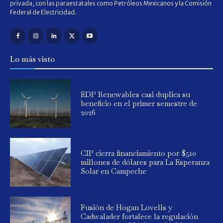
privada, con las paraestatales como Petróleos Mexicanos y la Comisión
Federal de Electricidad.
Lo más visto
EDP Renewables casi duplica su
beneficio en el primer semestre de
2026
CIP cierra financiamiento por $510
millones de dólares para La Esperanza
Solar en Campeche
Fusión de Hogan Lovells y
Cadwalader fortalece la regulación