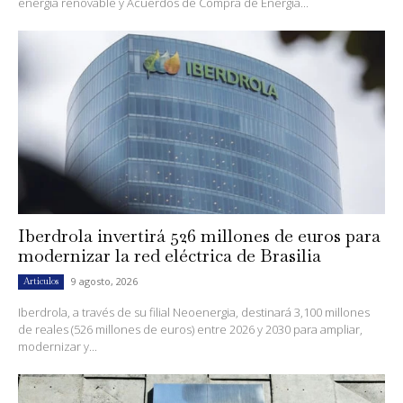
energía renovable y Acuerdos de Compra de Energía...
Iberdrola invertirá 526 millones de euros para
modernizar la red eléctrica de Brasilia
9 agosto, 2026
Artículos
Iberdrola, a través de su filial Neoenergia, destinará 3,100 millones
de reales (526 millones de euros) entre 2026 y 2030 para ampliar,
modernizar y...