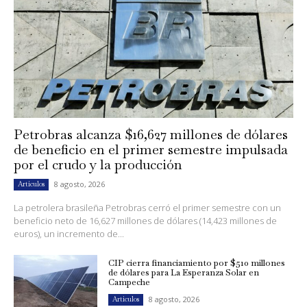
Petrobras alcanza $16,627 millones de dólares
de beneficio en el primer semestre impulsada
por el crudo y la producción
8 agosto, 2026
Artículos
La petrolera brasileña Petrobras cerró el primer semestre con un
beneficio neto de 16,627 millones de dólares (14,423 millones de
euros), un incremento de...
CIP cierra financiamiento por $510 millones
de dólares para La Esperanza Solar en
Campeche
8 agosto, 2026
Artículos