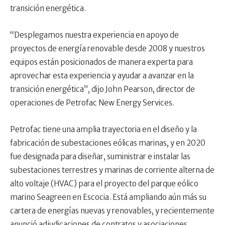
transición energética.
“Desplegamos nuestra experiencia en apoyo de
proyectos de energía renovable desde 2008 y nuestros
equipos están posicionados de manera experta para
aprovechar esta experiencia y ayudar a avanzar en la
transición energética”, dijo John Pearson, director de
operaciones de Petrofac New Energy Services.
Petrofac tiene una amplia trayectoria en el diseño y la
fabricación de subestaciones eólicas marinas, y en 2020
fue designada para diseñar, suministrar e instalar las
subestaciones terrestres y marinas de corriente alterna de
alto voltaje (HVAC) para el proyecto del parque eólico
marino Seagreen en Escocia. Está ampliando aún más su
cartera de energías nuevas y renovables, y recientemente
anunció adjudicaciones de contratos y asociaciones