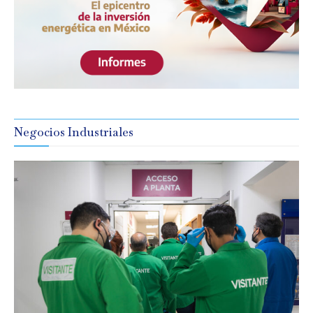
Negocios Industriales