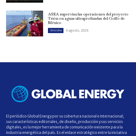
ASEA supervisa las operaciones del proyecto
Trión en aguas ultraprofundas del Golfo de
México
6 agosto, 2026
Artículos
El periódico Global Energy por su cobertura nacional e internacional;
sus características editoriales, de diseño, producción y sus servicios
digitales, es la mejor herramienta de comunicación existente para la
industria energética del país. Es el enlace estratégico entre la iniciativa