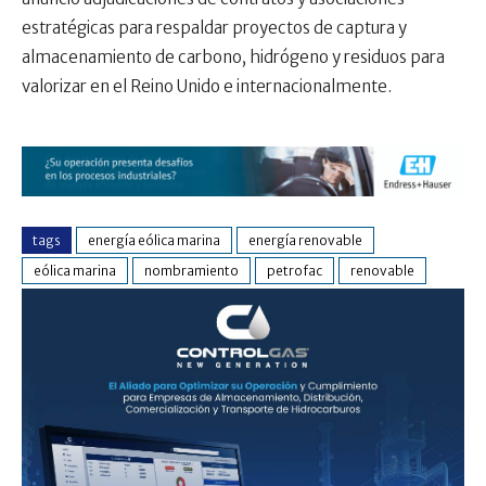
estratégicas para respaldar proyectos de captura y
almacenamiento de carbono, hidrógeno y residuos para
valorizar en el Reino Unido e internacionalmente.
tags
energía eólica marina
energía renovable
eólica marina
nombramiento
petrofac
renovable