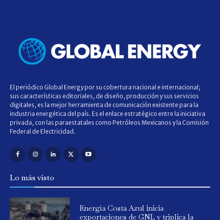
El periódico Global Energy por su cobertura nacional e internacional;
sus características editoriales, de diseño, producción y sus servicios
digitales, es la mejor herramienta de comunicación existente para la
industria energética del país. Es el enlace estratégico entre la iniciativa
privada, con las paraestatales como Petróleos Mexicanos y la Comisión
Federal de Electricidad.
Lo más visto
Energía Costa Azul inicia
exportaciones de GNL y triplica la