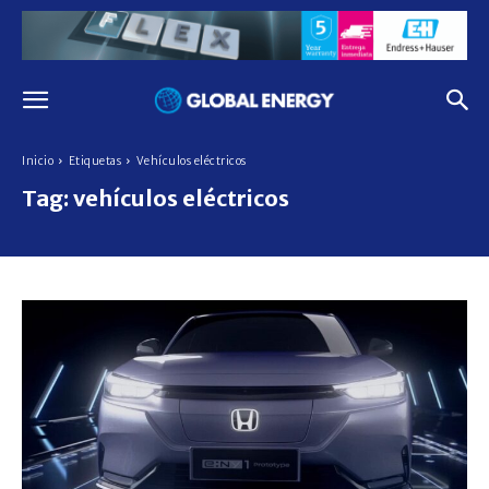
Inicio
Etiquetas
Vehículos eléctricos
Tag:
vehículos eléctricos