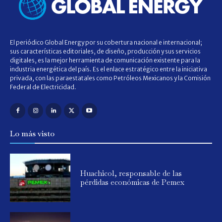
El periódico Global Energy por su cobertura nacional e internacional;
sus características editoriales, de diseño, producción y sus servicios
digitales, es la mejor herramienta de comunicación existente para la
industria energética del país. Es el enlace estratégico entre la iniciativa
privada, con las paraestatales como Petróleos Mexicanos y la Comisión
Federal de Electricidad.
Lo más visto
Huachicol, responsable de las
pérdidas económicas de Pemex