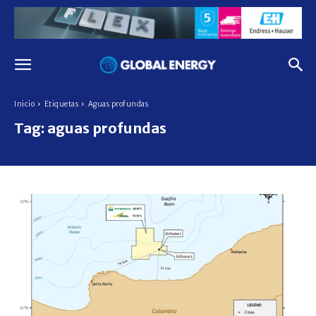
Inicio
Etiquetas
Aguas profundas
Tag:
aguas profundas