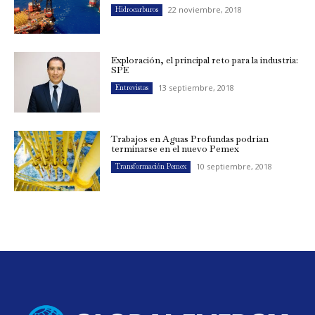
22 noviembre, 2018
Hidrocarburos
Exploración, el principal reto para la industria:
SPE
13 septiembre, 2018
Entrevistas
Trabajos en Aguas Profundas podrían
terminarse en el nuevo Pemex
10 septiembre, 2018
Transformación Pemex