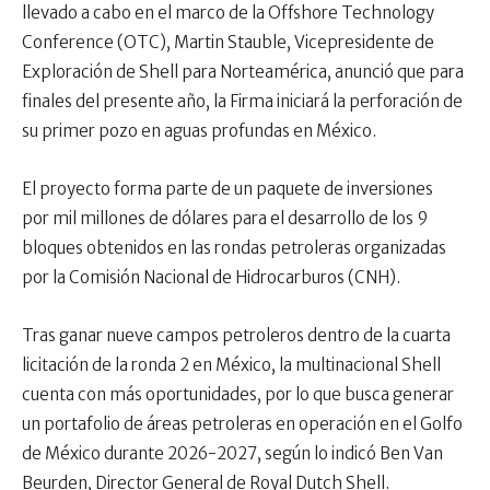
llevado a cabo en el marco de la Offshore Technology
Conference (OTC), Martin Stauble, Vicepresidente de
Exploración de Shell para Norteamérica, anunció que para
finales del presente año, la Firma iniciará la perforación de
su primer pozo en aguas profundas en México.
El proyecto forma parte de un paquete de inversiones
por mil millones de dólares para el desarrollo de los 9
bloques obtenidos en las rondas petroleras organizadas
por la Comisión Nacional de Hidrocarburos (CNH).
Tras ganar nueve campos petroleros dentro de la cuarta
licitación de la ronda 2 en México, la multinacional Shell
cuenta con más oportunidades, por lo que busca generar
un portafolio de áreas petroleras en operación en el Golfo
de México
durante 2026-2027, según lo indicó Ben Van
Beurden, Director General de Royal Dutch Shell.