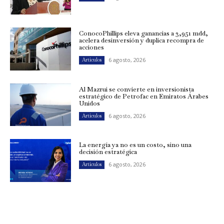
ConocoPhillips eleva ganancias a 3,951 mdd,
acelera desinversión y duplica recompra de
acciones
6 agosto, 2026
Artículos
Al Mazrui se convierte en inversionista
estratégico de Petrofac en Emiratos Árabes
Unidos
6 agosto, 2026
Artículos
La energía ya no es un costo, sino una
decisión estratégica
6 agosto, 2026
Artículos