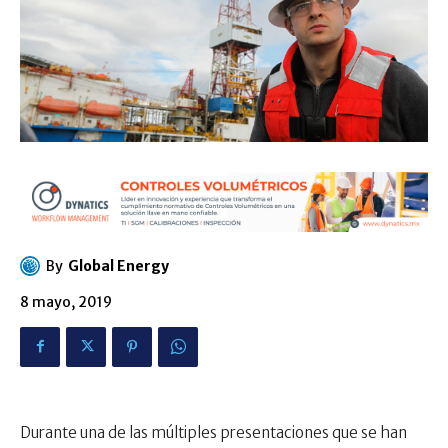
By
Global Energy
8 mayo, 2019
Durante una de las múltiples presentaciones que se han