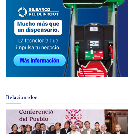
Relacionados