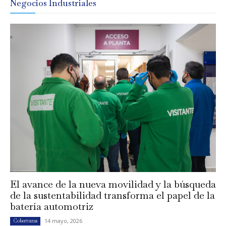
Negocios Industriales
El avance de la nueva movilidad y la búsqueda
de la sustentabilidad transforma el papel de la
batería automotriz
14 mayo, 2026
Coberturas