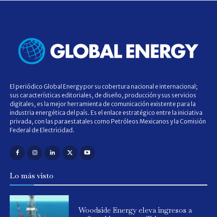
El periódico Global Energy por su cobertura nacional e internacional;
sus características editoriales, de diseño, producción y sus servicios
digitales, es la mejor herramienta de comunicación existente para la
industria energética del país. Es el enlace estratégico entre la iniciativa
privada, con las paraestatales como Petróleos Mexicanos y la Comisión
Federal de Electricidad.
Lo más visto
Woodside Energy eleva ingresos a