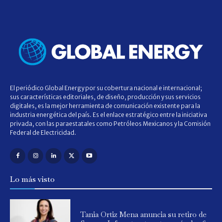
El periódico Global Energy por su cobertura nacional e internacional;
sus características editoriales, de diseño, producción y sus servicios
digitales, es la mejor herramienta de comunicación existente para la
industria energética del país. Es el enlace estratégico entre la iniciativa
privada, con las paraestatales como Petróleos Mexicanos y la Comisión
Federal de Electricidad.
Lo más visto
Tania Ortiz Mena anuncia su retiro de