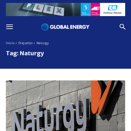
Inicio
Etiquetas
Naturgy
Tag:
Naturgy