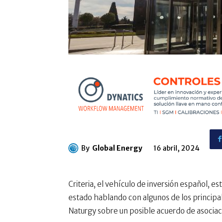
By
Global Energy
16 abril, 2024
Criteria, el vehículo de inversión español, 
estado hablando con algunos de los principa
Naturgy sobre un posible acuerdo de asociac