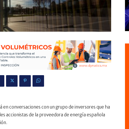
está en conversaciones con un grupo de inversores que ha
les accionistas de la proveedora de energía española
ión.