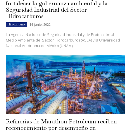
fortalecer la gobernanza ambiental y la
Seguridad Industrial del Sector
Hidrocarburos
14 junio, 2022
Hidrocarburos
La Agencia Nacional de Seguridad Industrial y de Protección al
Medio Ambiente del Sector Hidrocarburos (ASEA) y la Universidad
Nacional Autónoma de México (UNAM),...
Refinerías de Marathon Petroleum reciben
reconocimiento por desempeño en