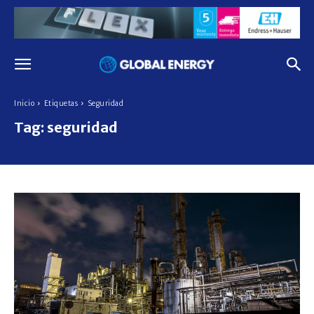
Inicio
Etiquetas
Seguridad
Tag:
seguridad