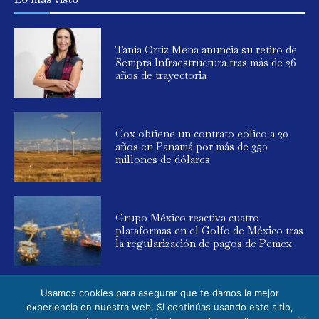
Tania Ortiz Mena anuncia su retiro de
Sempra Infraestructura tras más de 26
años de trayectoria
Cox obtiene un contrato eólico a 20
años en Panamá por más de 350
millones de dólares
Grupo México reactiva cuatro
plataformas en el Golfo de México tras
la regularización de pagos de Pemex
Usamos cookies para asegurar que te damos la mejor
experiencia en nuestra web. Si continúas usando este sitio,