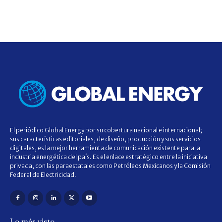
El periódico Global Energy por su cobertura nacional e internacional;
sus características editoriales, de diseño, producción y sus servicios
digitales, es la mejor herramienta de comunicación existente para la
industria energética del país. Es el enlace estratégico entre la iniciativa
privada, con las paraestatales como Petróleos Mexicanos y la Comisión
Federal de Electricidad.
Lo más visto