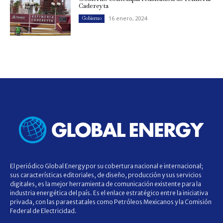
Cadereyta
16 enero, 2024
Gobierno
El periódico Global Energy por su cobertura nacional e internacional;
sus características editoriales, de diseño, producción y sus servicios
digitales, es la mejor herramienta de comunicación existente para la
industria energética del país. Es el enlace estratégico entre la iniciativa
privada, con las paraestatales como Petróleos Mexicanos y la Comisión
Federal de Electricidad.