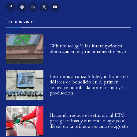
Lo más visto
CFE reduce 39% las interrupciones
eléctricas en el primer semestre 2026
Petrobras alcanza $16,627 millones de
dólares de beneficio en el primer
semestre impulsada por el crudo y la
producción
Hacienda reduce el estímulo al IEPS
para gasolinas y aumenta el apoyo al
diésel en la primera semana de agosto