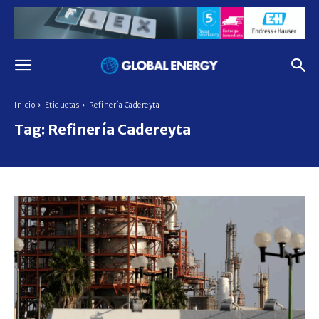
Inicio
Etiquetas
Refinería Cadereyta
Tag:
Refinería Cadereyta