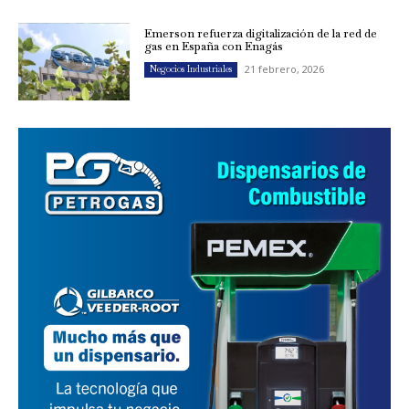
Emerson refuerza digitalización de la red de
gas en España con Enagás
21 febrero, 2026
Negocios Industriales