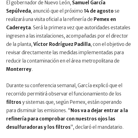
El gobernador de Nuevo León,
Samuel García
Sepúlveda
, anunció que el próximo
14 de agosto
se
realizará una visita oficial a la refinería de
Pemex en
Cadereyta
. Será la primera vez que autoridades estatales
ingresen a las instalaciones, acompañadas por el director
de la planta,
Víctor Rodríguez Padilla
, con el objetivo de
revisar directamente las medidas implementadas para
reducir la contaminación en el área metropolitana de
Monterrey
.
Durante su conferencia semanal, García explicó que el
recorrido permitirá observar el funcionamiento de los
filtros
y sistemas que, según Pemex, están operando
para disminuir las emisiones. “
Nos va a dejar entrar a la
refinería para comprobar con nuestros ojos las
desulfuradoras y los filtros
”, declaró el mandatario.