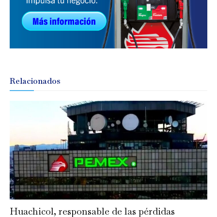
Relacionados
Huachicol, responsable de las pérdidas