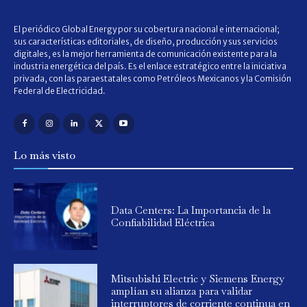
El periódico Global Energy por su cobertura nacional e internacional;
sus características editoriales, de diseño, producción y sus servicios
digitales, es la mejor herramienta de comunicación existente para la
industria energética del país. Es el enlace estratégico entre la iniciativa
privada, con las paraestatales como Petróleos Mexicanos y la Comisión
Federal de Electricidad.
Lo más visto
Data Centers: La Importancia de la
Confiabilidad Eléctrica
Mitsubishi Electric y Siemens Energy
amplían su alianza para validar
interruptores de corriente continua en