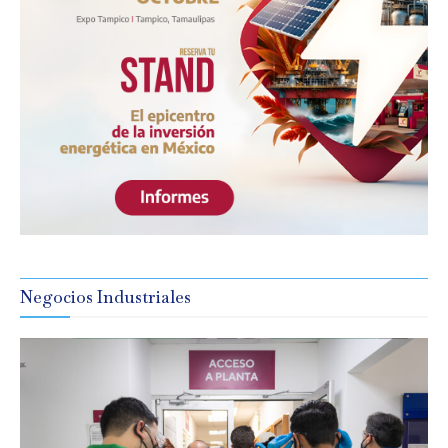
Negocios Industriales