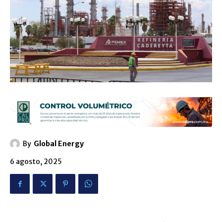
By
Global Energy
6 agosto, 2025