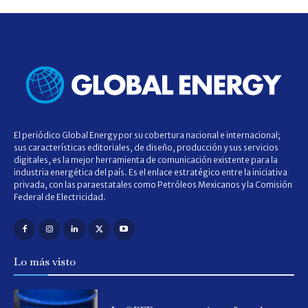
El periódico Global Energy por su cobertura nacional e internacional;
sus características editoriales, de diseño, producción y sus servicios
digitales, es la mejor herramienta de comunicación existente para la
industria energética del país. Es el enlace estratégico entre la iniciativa
privada, con las paraestatales como Petróleos Mexicanos y la Comisión
Federal de Electricidad.
Lo más visto