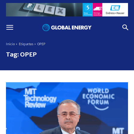
Inicio
Etiquetas
OPEP
Tag:
OPEP