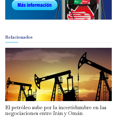
Relacionados
El petróleo sube por la incertidumbre en las
negociaciones entre Irán y Omán