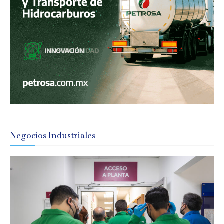
Negocios Industriales