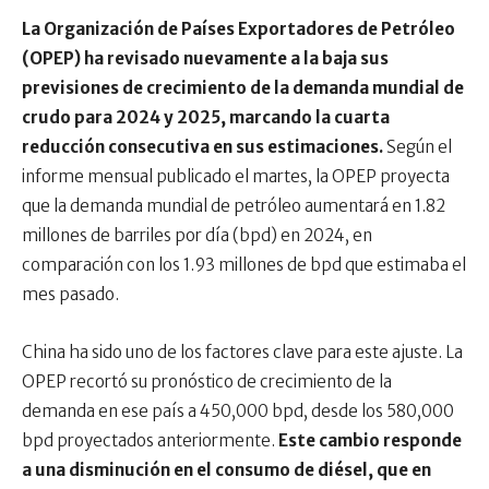
La Organización de Países Exportadores de Petróleo
(OPEP) ha revisado nuevamente a la baja sus
previsiones de crecimiento de la demanda mundial de
crudo para 2024 y 2025, marcando la cuarta
reducción consecutiva en sus estimaciones.
Según el
informe mensual publicado el martes, la OPEP proyecta
que la demanda mundial de petróleo aumentará en 1.82
millones de barriles por día (bpd) en 2024, en
comparación con los 1.93 millones de bpd que estimaba el
mes pasado.
China ha sido uno de los factores clave para este ajuste. La
OPEP recortó su pronóstico de crecimiento de la
demanda en ese país a 450,000 bpd, desde los 580,000
bpd proyectados anteriormente.
Este cambio responde
a una disminución en el consumo de diésel, que en