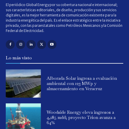
El periódico Global Energy por su cobertura nacional e internacional;
sus características editoriales, de diseño, producción y sus servicios
digitales, es la mejor herramienta de comunicación existente para la
industria energética del país. Es el enlace estratégico entre la iniciativa
privada, con las paraestatales como Petróleos Mexicanos y la Comisión
Federal de Electricidad.
Lo más visto
Alborada Solar ingresa a evaluación
ambiental con 123 MWp y
almacenamiento en Veracruz
Woodside Energy eleva ingresos a
4,185 mdd; proyecto Trion avanza a
64%