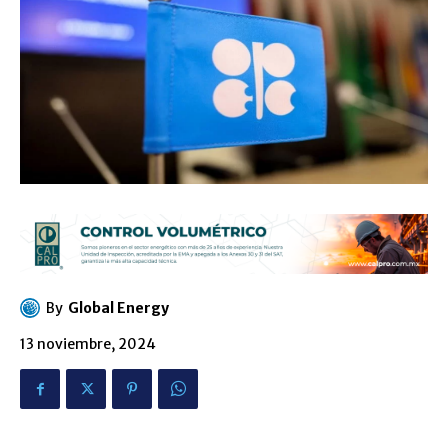
By
Global Energy
13 noviembre, 2024