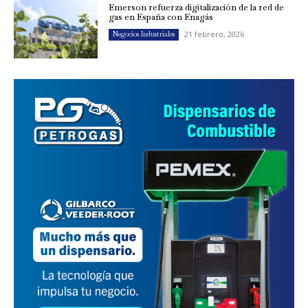
Emerson refuerza digitalización de la red de
gas en España con Enagás
21 febrero, 2026
Negocios Industriales