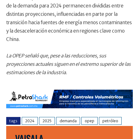
de la demanda para 2024 permanecen divididas entre
distintas proyecciones, influenciadas en parte por la
transición hacia fuentes de energía menos contaminantes
y la desaceleración económica en regiones clave como
China.
La OPEP señaló que, pese a las reducciones, sus
proyecciones actuales siguen en el extremo superior de las
estimaciones de la industria.
tags
2024
2025
demanda
opep
petróleo