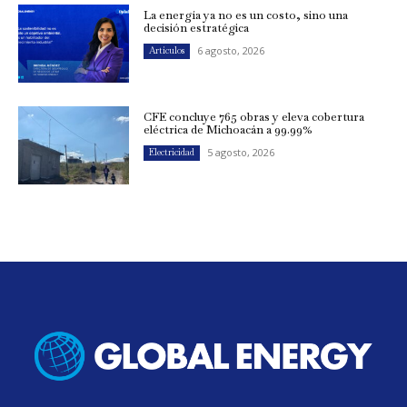
La energía ya no es un costo, sino una
decisión estratégica
6 agosto, 2026
Artículos
CFE concluye 765 obras y eleva cobertura
eléctrica de Michoacán a 99.99%
5 agosto, 2026
Electricidad