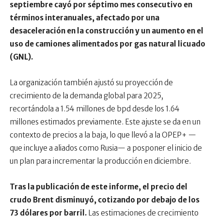
septiembre cayó por séptimo mes consecutivo en
términos interanuales, afectado por una
desaceleración en la construcción y un aumento en el
uso de camiones alimentados por gas natural licuado
(GNL).
La organización también ajustó su proyección de
crecimiento de la demanda global para 2025,
recortándola a 1.54 millones de bpd desde los 1.64
millones estimados previamente. Este ajuste se da en un
contexto de precios a la baja, lo que llevó a la OPEP+ —
que incluye a aliados como Rusia— a posponer el inicio de
un plan para incrementar la producción en diciembre.
Tras la publicación de este informe, el precio del
crudo Brent disminuyó, cotizando por debajo de los
73 dólares por barril.
Las estimaciones de crecimiento