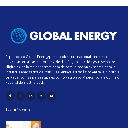
El periódico Global Energy por su cobertura nacional e internacional;
sus características editoriales, de diseño, producción y sus servicios
digitales, es la mejor herramienta de comunicación existente para la
industria energética del país. Es el enlace estratégico entre la iniciativa
privada, con las paraestatales como Petróleos Mexicanos y la Comisión
Federal de Electricidad.
Lo más visto