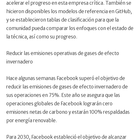
acelerar el progreso en esta empresa crítica. También se
hicieron disponibles los modelos de referencia en GitHub,
y se establecieron tablas de clasificación para que la
comunidad pueda comparar los enfoques con el estado de
la técnica, así como su progreso.
Reducir las emisiones operativas de gases de efecto
invernadero
Hace algunas semanas Facebook superó el objetivo de
reducir las emisiones de gases de efecto invernadero de
sus operaciones en 75%. Este año se asegura que las
operaciones globales de Facebook lograrán cero
emisiones netas de carbono y estarán 100% respaldadas
por energía renovable.
Para 2030, Facebook estableció el objetivo de alcanzar