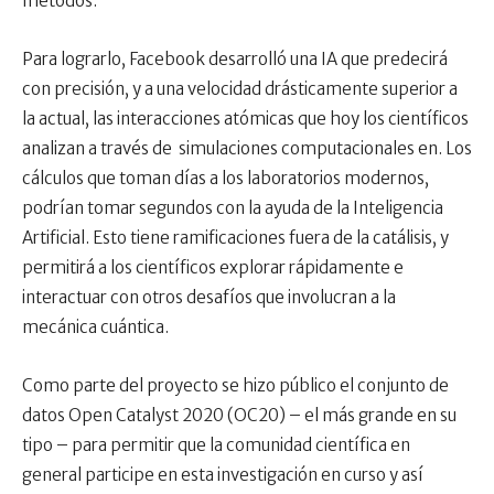
métodos.
Para lograrlo, Facebook desarrolló una IA que predecirá
con precisión, y a una velocidad drásticamente superior a
la actual, las interacciones atómicas que hoy los científicos
analizan a través de simulaciones computacionales en. Los
cálculos que toman días a los laboratorios modernos,
podrían tomar segundos con la ayuda de la Inteligencia
Artificial. Esto tiene ramificaciones fuera de la catálisis, y
permitirá a los científicos explorar rápidamente e
interactuar con otros desafíos que involucran a la
mecánica cuántica.
Como parte del proyecto se hizo público el conjunto de
datos Open Catalyst 2020 (OC20) – el más grande en su
tipo – para permitir que la comunidad científica en
general participe en esta investigación en curso y así