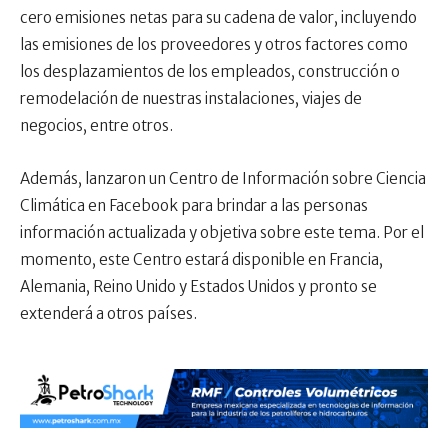
cero emisiones netas para su cadena de valor, incluyendo
las emisiones de los proveedores y otros factores como
los desplazamientos de los empleados, construcción o
remodelación de nuestras instalaciones, viajes de
negocios, entre otros.
Además, lanzaron un
Centro de Información sobre Ciencia
Climática en Facebook
para brindar a las personas
información actualizada y objetiva sobre este tema. Por el
momento, este Centro estará disponible en Francia,
Alemania, Reino Unido y Estados Unidos y pronto se
extenderá a otros países.