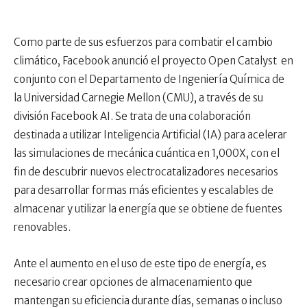
Como parte de sus esfuerzos para combatir el cambio
climático, Facebook anunció el proyecto Open Catalyst en
conjunto con el Departamento de Ingeniería Química de
la Universidad Carnegie Mellon (CMU), a través de su
división Facebook AI. Se trata de una colaboración
destinada a utilizar Inteligencia Artificial (IA) para acelerar
las simulaciones de mecánica cuántica en 1,000X, con el
fin de descubrir nuevos electrocatalizadores necesarios
para desarrollar formas más eficientes y escalables de
almacenar y utilizar la energía que se obtiene de fuentes
renovables.
Ante el aumento en el uso de este tipo de energía, es
necesario crear opciones de almacenamiento que
mantengan su eficiencia durante días, semanas o incluso