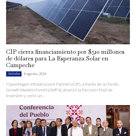
CIP cierra financiamiento por $510 millones
de dólares para La Esperanza Solar en
Campeche
8 agosto, 2026
Artículos
Copenhagen Infrastructure Partners (CIP), a través de su fondo
Growth Markets Fund II (GMF II), alcanzó la Decisión Final de
Inversión y cerró un...