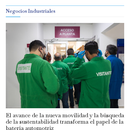
Negocios Industriales
El avance de la nueva movilidad y la búsqueda
de la sustentabilidad transforma el papel de la
batería automotriz