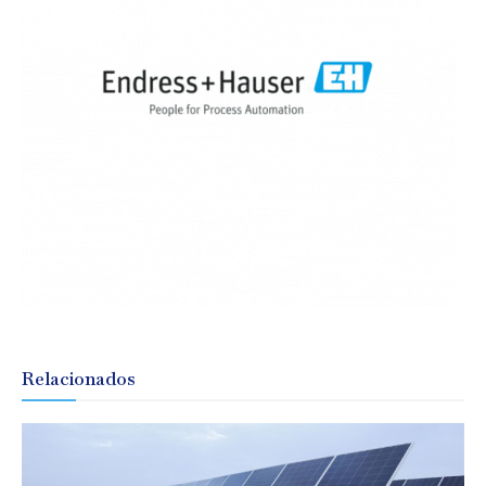
Relacionados