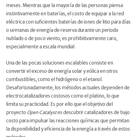
meses. Mientras que la mayoría de las personas piensa
instintivamente en baterías, el costo de equipar a la red
eléctrica con suficientes baterías de iones de litio para días
o semanas de energía de reserva durante un periodo
nublado o de poco viento, es prohibitivamente caro,
especialmente a escala mundial.
Una de las pocas soluciones escalables consiste en
convertir el exceso de energía solar y eólica en otros
combustibles, como el hidrógeno o el etanol.
Desafortunadamente, los métodos actuales dependen de
electrocatalizadores costosos como el platino, lo que
limita su practicidad. Es por ello que el objetivo del
proyecto
Open Catalyst
es descubrir catalizadores de bajo
costo para impulsar las reacciones químicas que permitan
la disponibilidad y eficiencia de la energía a través de estos