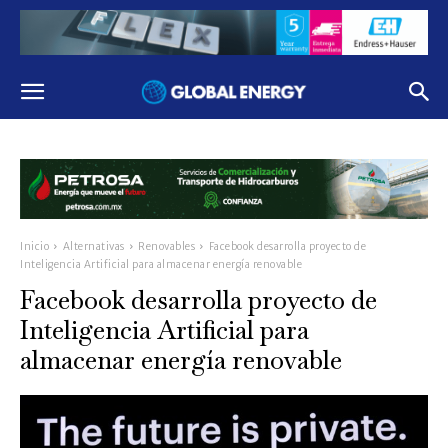
Inicio
Alternativas
Renovables
Facebook desarrolla proyecto de
Inteligencia Artificial para almacenar energía renovable
Facebook desarrolla proyecto de
Inteligencia Artificial para
almacenar energía renovable