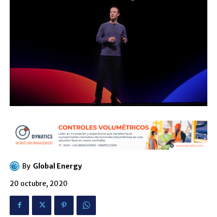
By
Global Energy
20 octubre, 2020