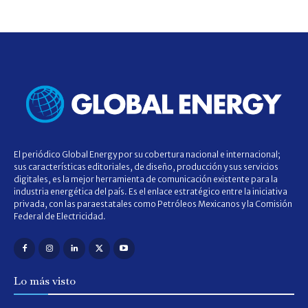
El periódico Global Energy por su cobertura nacional e internacional;
sus características editoriales, de diseño, producción y sus servicios
digitales, es la mejor herramienta de comunicación existente para la
industria energética del país. Es el enlace estratégico entre la iniciativa
privada, con las paraestatales como Petróleos Mexicanos y la Comisión
Federal de Electricidad.
Lo más visto