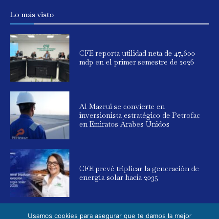
Lo más visto
CFE reporta utilidad neta de 47,600
mdp en el primer semestre de 2026
Al Mazrui se convierte en
inversionista estratégico de Petrofac
en Emiratos Árabes Unidos
CFE prevé triplicar la generación de
energía solar hacia 2035
Usamos cookies para asegurar que te damos la mejor