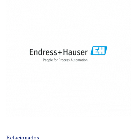
Relacionados