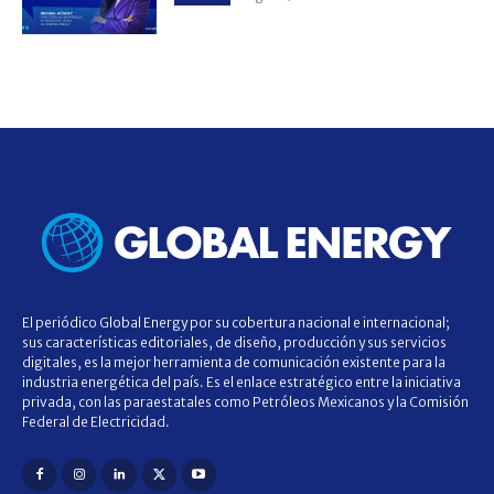
El periódico Global Energy por su cobertura nacional e internacional;
sus características editoriales, de diseño, producción y sus servicios
digitales, es la mejor herramienta de comunicación existente para la
industria energética del país. Es el enlace estratégico entre la iniciativa
privada, con las paraestatales como Petróleos Mexicanos y la Comisión
Federal de Electricidad.