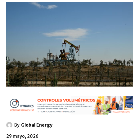
By
Global Energy
29 mayo, 2026