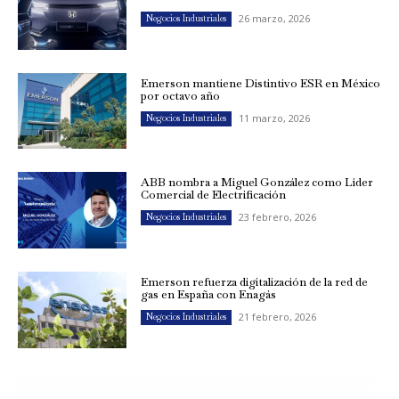
26 marzo, 2026
Negocios Industriales
Emerson mantiene Distintivo ESR en México
por octavo año
11 marzo, 2026
Negocios Industriales
ABB nombra a Miguel González como Líder
Comercial de Electrificación
23 febrero, 2026
Negocios Industriales
Emerson refuerza digitalización de la red de
gas en España con Enagás
21 febrero, 2026
Negocios Industriales