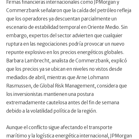
Firmas financieras internacionales como JPMorgan y
Commerzbank señalaron que la caída del petróleo refleja
que los operadores ya descuentan parcialmente un
escenario de estabilidad temporal en Oriente Medio. Sin
embargo, expertos del sector advierten que cualquier
ruptura en las negociaciones podría provocar un nuevo
repunte explosivo en los precios energéticos globales.
Barbara Lambrecht, analista de Commerzbank, explicó
que los precios ya se ubican en niveles no vistos desde
mediados de abril, mientras que Arne Lohmann
Rasmussen, de Global Risk Management, considera que
los inversionistas mantienen una postura
extremadamente cautelosa antes del fin de semana
debido a la volatilidad política de la región.
Aunque el conflicto sigue afectando el transporte
marítimo y la logística energética internacional, JPMorgan