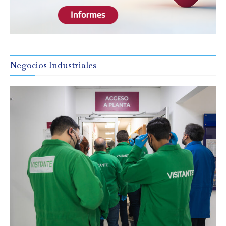
Negocios Industriales