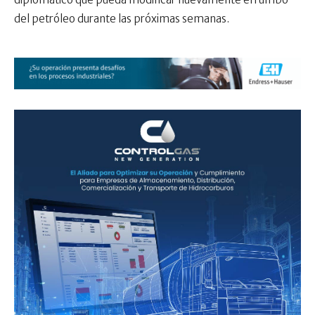
del petróleo durante las próximas semanas.