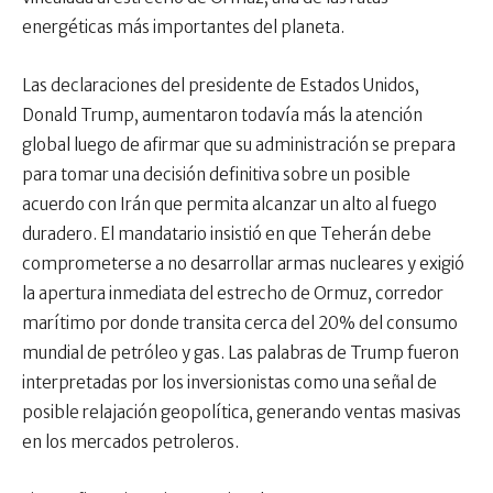
energéticas más importantes del planeta.
Las declaraciones del presidente de Estados Unidos,
Donald Trump, aumentaron todavía más la atención
global luego de afirmar que su administración se prepara
para tomar una decisión definitiva sobre un posible
acuerdo con Irán que permita alcanzar un alto al fuego
duradero. El mandatario insistió en que Teherán debe
comprometerse a no desarrollar armas nucleares y exigió
la apertura inmediata del estrecho de Ormuz, corredor
marítimo por donde transita cerca del 20% del consumo
mundial de petróleo y gas. Las palabras de Trump fueron
interpretadas por los inversionistas como una señal de
posible relajación geopolítica, generando ventas masivas
en los mercados petroleros.