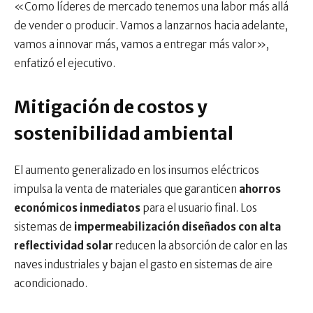
«Como líderes de mercado tenemos una labor más allá
de vender o producir. Vamos a lanzarnos hacia adelante,
vamos a innovar más, vamos a entregar más valor»,
enfatizó el ejecutivo.
Mitigación de costos y
sostenibilidad ambiental
El aumento generalizado en los insumos eléctricos
impulsa la venta de materiales que garanticen
ahorros
económicos inmediatos
para el usuario final. Los
sistemas de
impermeabilización diseñados con alta
reflectividad solar
reducen la absorción de calor en las
naves industriales y bajan el gasto en sistemas de aire
acondicionado.