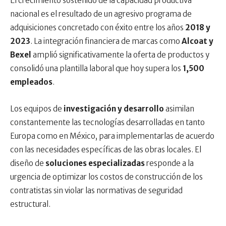
El crecimiento sostenido de la capacidad productiva
nacional es el resultado de un agresivo programa de
adquisiciones concretado con éxito entre los años
2018 y
2023
. La integración financiera de marcas como
Alcoat y
Bexel
amplió significativamente la oferta de productos y
consolidó una plantilla laboral que hoy supera los
1,500
empleados
.
Los equipos de
investigación y desarrollo
asimilan
constantemente las tecnologías desarrolladas en tanto
Europa como en México, para implementarlas de acuerdo
con las necesidades específicas de las obras locales. El
diseño de
soluciones especializadas
responde a la
urgencia de optimizar los costos de construcción de los
contratistas sin violar las normativas de seguridad
estructural.