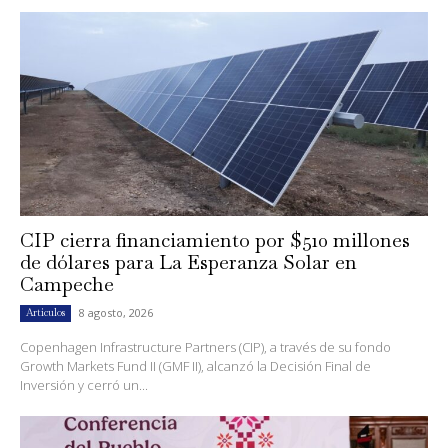
CIP cierra financiamiento por $510 millones
de dólares para La Esperanza Solar en
Campeche
8 agosto, 2026
Artículos
Copenhagen Infrastructure Partners (CIP), a través de su fondo
Growth Markets Fund II (GMF II), alcanzó la Decisión Final de
Inversión y cerró un...