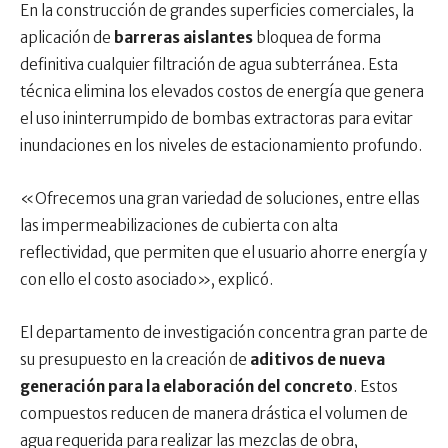
En la construcción de grandes superficies comerciales, la
aplicación de
barreras aislantes
bloquea de forma
definitiva cualquier filtración de agua subterránea. Esta
técnica elimina los elevados costos de energía que genera
el uso ininterrumpido de bombas extractoras para evitar
inundaciones en los niveles de estacionamiento profundo.
«Ofrecemos una gran variedad de soluciones, entre ellas
las impermeabilizaciones de cubierta con alta
reflectividad, que permiten que el usuario ahorre energía y
con ello el costo asociado», explicó.
El departamento de investigación concentra gran parte de
su presupuesto en la creación de
aditivos de nueva
generación para la elaboración del concreto
. Estos
compuestos reducen de manera drástica el volumen de
agua requerida para realizar las mezclas de obra,