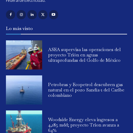
Federal de Electricidad.
Lo más visto
ASEA supervisa las operaciones del
proyecto Trión en aguas
ultraprofundas del Golfo de México
Petrobras y Ecopetrol descubren gas
natural en el pozo Sandía-1 del Caribe
colombiano
Woodside Energy eleva ingresos a
4,185 mdd; proyecto Trion avanza a
64%