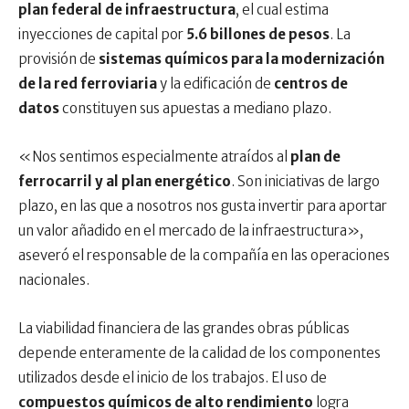
plan federal de infraestructura
, el cual estima
inyecciones de capital por
5.6 billones de pesos
. La
provisión de
sistemas químicos para la modernización
de la red ferroviaria
y la edificación de
centros de
datos
constituyen sus apuestas a mediano plazo.
«Nos sentimos especialmente atraídos al
plan de
ferrocarril y al plan energético
. Son iniciativas de largo
plazo, en las que a nosotros nos gusta invertir para aportar
un valor añadido en el mercado de la infraestructura»,
aseveró el responsable de la compañía en las operaciones
nacionales.
La viabilidad financiera de las grandes obras públicas
depende enteramente de la calidad de los componentes
utilizados desde el inicio de los trabajos. El uso de
compuestos químicos de alto rendimiento
logra