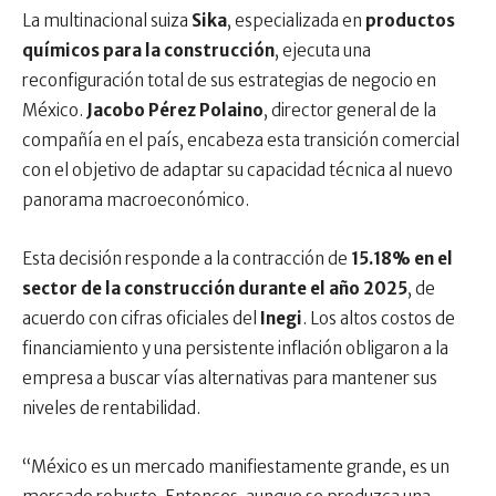
La multinacional suiza
Sika
, especializada en
productos
químicos para la construcción
, ejecuta una
reconfiguración total de sus estrategias de negocio en
México.
Jacobo Pérez Polaino
, director general de la
compañía en el país, encabeza esta transición comercial
con el objetivo de adaptar su capacidad técnica al nuevo
panorama macroeconómico.
Esta decisión responde a la contracción de
15.18% en el
sector de la construcción durante el año 2025
, de
acuerdo con cifras oficiales del
Inegi
. Los altos costos de
financiamiento y una persistente inflación obligaron a la
empresa a buscar vías alternativas para mantener sus
niveles de rentabilidad.
“México es un mercado manifiestamente grande, es un