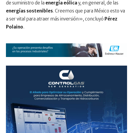
de suministro de la
energía eólica
y, en general, de las
energías sostenibles
. Creemos que para México esto va
a ser vital para atraer más inversión», concluyó
Pérez
Polaino
.