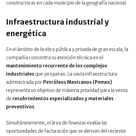
constructoras en cada municipio de la geografía nacional.
Infraestructura industrial y
energética
En el ámbito de la obra pública y privada de gran escala, la
compañía concentra su atención técnica en el
mantenimiento recurrente de los complejos
industriales
que ya operan. La vasta infraestructura
administrada por
Petróleos Mexicanos (Pemex)
representa un objetivo de máxima prioridad para la venta
de
recubrimientos especializados y materiales
preventivos
.
Simultáneamente, el área de finanzas evalúa las
oportunidades de facturación que se derivan del reciente