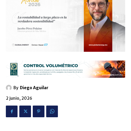
By
Diego Aguilar
2 junio, 2026