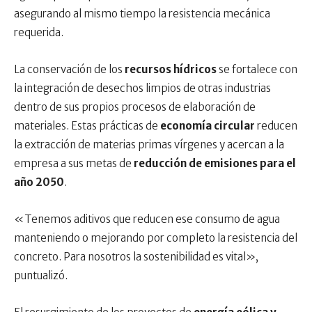
asegurando al mismo tiempo la resistencia mecánica
requerida.
La conservación de los
recursos hídricos
se fortalece con
la integración de desechos limpios de otras industrias
dentro de sus propios procesos de elaboración de
materiales. Estas prácticas de
economía circular
reducen
la extracción de materias primas vírgenes y acercan a la
empresa a sus metas de
reducción de emisiones para el
año 2050
.
«Tenemos aditivos que reducen ese consumo de agua
manteniendo o mejorando por completo la resistencia del
concreto. Para nosotros la sostenibilidad es vital»,
puntualizó.