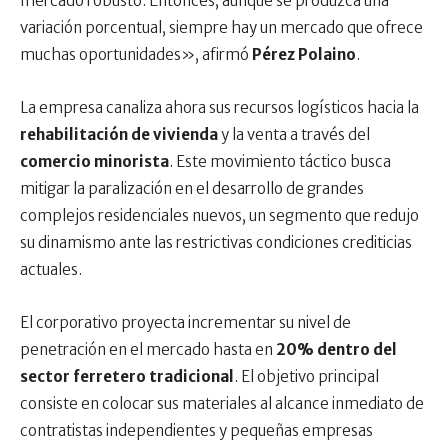
mercado robusto. Entonces, aunque se produzca una
variación porcentual, siempre hay un mercado que ofrece
muchas oportunidades», afirmó
Pérez Polaino
.
La empresa canaliza ahora sus recursos logísticos hacia la
rehabilitación de vivienda
y la venta a través del
comercio minorista
. Este movimiento táctico busca
mitigar la paralización en el desarrollo de grandes
complejos residenciales nuevos, un segmento que redujo
su dinamismo ante las restrictivas condiciones crediticias
actuales.
El corporativo proyecta incrementar su nivel de
penetración en el mercado hasta en
20% dentro del
sector ferretero tradicional
. El objetivo principal
consiste en colocar sus materiales al alcance inmediato de
contratistas independientes y pequeñas empresas