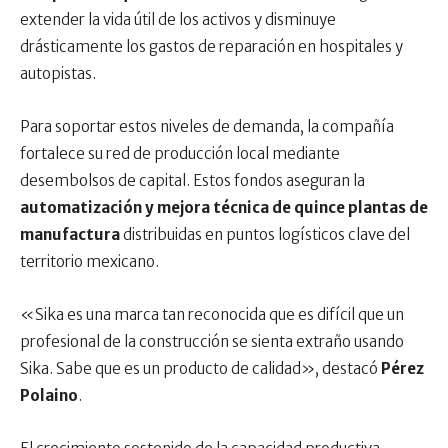
extender la vida útil de los activos y disminuye
drásticamente los gastos de reparación en hospitales y
autopistas.
Para soportar estos niveles de demanda, la compañía
fortalece su red de producción local mediante
desembolsos de capital. Estos fondos aseguran la
automatización y mejora técnica de quince plantas de
manufactura
distribuidas en puntos logísticos clave del
territorio mexicano.
«Sika es una marca tan reconocida que es difícil que un
profesional de la construcción se sienta extraño usando
Sika. Sabe que es un producto de calidad», destacó
Pérez
Polaino
.