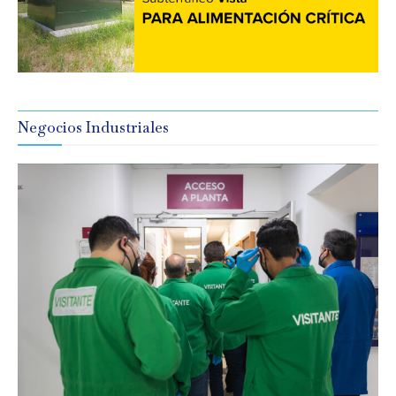
Negocios Industriales