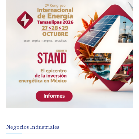
Negocios Industriales