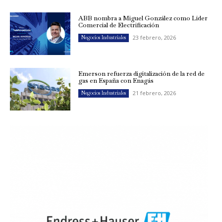
ABB nombra a Miguel González como Líder
Comercial de Electrificación
23 febrero, 2026
Negocios Industriales
Emerson refuerza digitalización de la red de
gas en España con Enagás
21 febrero, 2026
Negocios Industriales