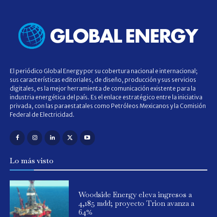
El periódico Global Energy por su cobertura nacional e internacional;
sus características editoriales, de diseño, producción y sus servicios
digitales, es la mejor herramienta de comunicación existente para la
industria energética del país. Es el enlace estratégico entre la iniciativa
privada, con las paraestatales como Petróleos Mexicanos y la Comisión
Federal de Electricidad.
Lo más visto
Woodside Energy eleva ingresos a
4,185 mdd; proyecto Trion avanza a
64%