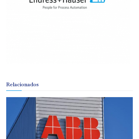
Relacionados