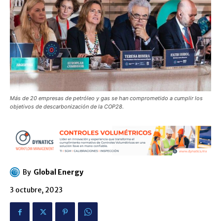
Más de 20 empresas de petróleo y gas se han comprometido a cumplir los
objetivos de descarbonización de la COP28.
By
Global Energy
3 octubre, 2023