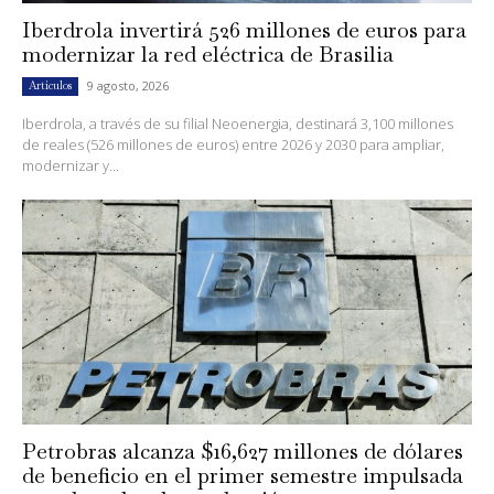
Iberdrola invertirá 526 millones de euros para
modernizar la red eléctrica de Brasilia
9 agosto, 2026
Artículos
Iberdrola, a través de su filial Neoenergia, destinará 3,100 millones
de reales (526 millones de euros) entre 2026 y 2030 para ampliar,
modernizar y...
Petrobras alcanza $16,627 millones de dólares
de beneficio en el primer semestre impulsada