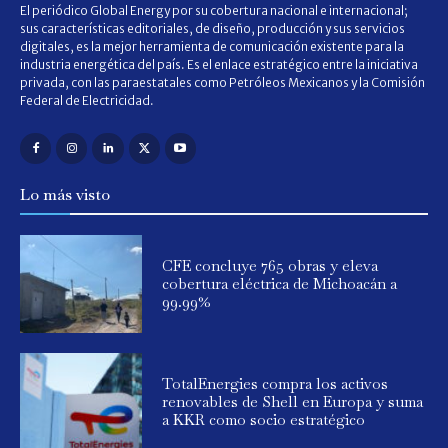
El periódico Global Energy por su cobertura nacional e internacional;
sus características editoriales, de diseño, producción y sus servicios
digitales, es la mejor herramienta de comunicación existente para la
industria energética del país. Es el enlace estratégico entre la iniciativa
privada, con las paraestatales como Petróleos Mexicanos y la Comisión
Federal de Electricidad.
Lo más visto
CFE concluye 765 obras y eleva
cobertura eléctrica de Michoacán a
99.99%
TotalEnergies compra los activos
renovables de Shell en Europa y suma
a KKR como socio estratégico