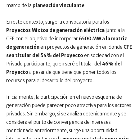
marco de la
planeación vinculante
.
En este contexto, surge la convocatoria para los
Proyectos Mixtos de generación eléctrica
junto a la
CFE con el objetivo de incorporar
6500 MW a la matriz
de generación
en proyectos de generación en donde
CFE
sea titular del 54% del Proyecto
en sociedad con el
Privado participante, quien seré el titular del
46% del
Proyecto
a pesar de que tiene que poner todos los
recursos para el desarrollo del proyecto.
Inicialmente, la participación en el nuevo esquema de
generación puede parecer poco atractiva para los actores
privados. Sin embargo, si se analiza detenidamente y se
considera el punto de convergencia de intereses
mencionado anteriormente, surge una oportunidad
interesante: contar con la
empresa estatal como socio