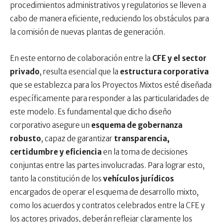
procedimientos administrativos y regulatorios se lleven a
cabo de manera eficiente, reduciendo los obstáculos para
la comisión de nuevas plantas de generación.
En este entorno de colaboración entre la
CFE y el sector
privado
, resulta esencial que la
estructura corporativa
que se establezca para los Proyectos Mixtos esté diseñada
específicamente para responder a las particularidades de
este modelo. Es fundamental que dicho diseño
corporativo asegure un
esquema de gobernanza
robusto
, capaz de garantizar
transparencia,
certidumbre y eficiencia
en la toma de decisiones
conjuntas entre las partes involucradas. Para lograr esto,
tanto la constitución de los
vehículos jurídicos
encargados de operar el esquema de desarrollo mixto,
como los acuerdos y contratos celebrados entre la CFE y
los actores privados, deberán reflejar claramente los