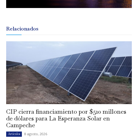
Relacionados
CIP cierra financiamiento por $510 millones
de dólares para La Esperanza Solar en
Campeche
8 agosto, 2026
Artículos