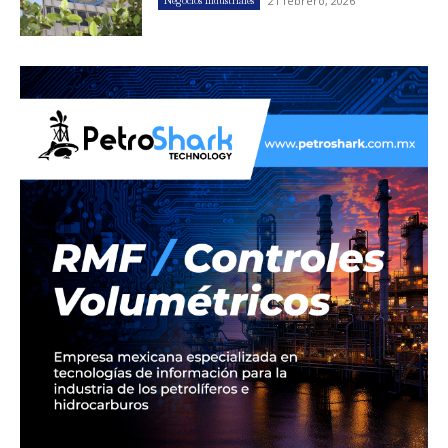
21 febrero, 2026
Negocios Industriales