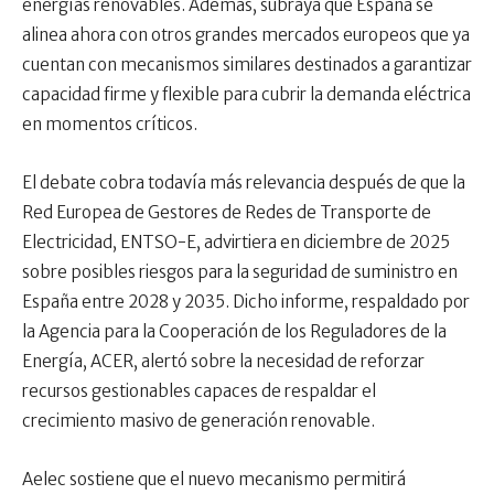
energías renovables. Además, subraya que España se
alinea ahora con otros grandes mercados europeos que ya
cuentan con mecanismos similares destinados a garantizar
capacidad firme y flexible para cubrir la demanda eléctrica
en momentos críticos.
El debate cobra todavía más relevancia después de que la
Red Europea de Gestores de Redes de Transporte de
Electricidad, ENTSO-E, advirtiera en diciembre de 2025
sobre posibles riesgos para la seguridad de suministro en
España entre 2028 y 2035. Dicho informe, respaldado por
la Agencia para la Cooperación de los Reguladores de la
Energía, ACER, alertó sobre la necesidad de reforzar
recursos gestionables capaces de respaldar el
crecimiento masivo de generación renovable.
Aelec sostiene que el nuevo mecanismo permitirá