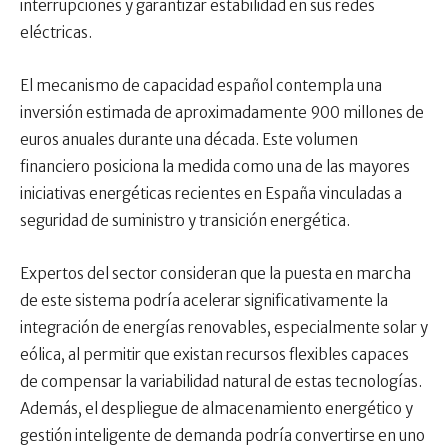
interrupciones y garantizar estabilidad en sus redes
eléctricas.
El mecanismo de capacidad español contempla una
inversión estimada de aproximadamente 900 millones de
euros anuales durante una década. Este volumen
financiero posiciona la medida como una de las mayores
iniciativas energéticas recientes en España vinculadas a
seguridad de suministro y transición energética.
Expertos del sector consideran que la puesta en marcha
de este sistema podría acelerar significativamente la
integración de energías renovables, especialmente solar y
eólica, al permitir que existan recursos flexibles capaces
de compensar la variabilidad natural de estas tecnologías.
Además, el despliegue de almacenamiento energético y
gestión inteligente de demanda podría convertirse en uno