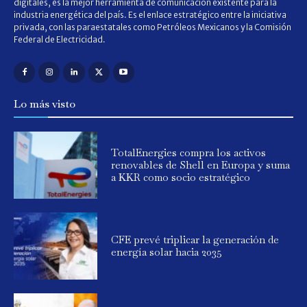
digitales, es la mejor herramienta de comunicación existente para la
industria energética del país. Es el enlace estratégico entre la iniciativa
privada, con las paraestatales como Petróleos Mexicanos y la Comisión
Federal de Electricidad.
Lo más visto
TotalEnergies compra los activos
renovables de Shell en Europa y suma
a KKR como socio estratégico
CFE prevé triplicar la generación de
energía solar hacia 2035