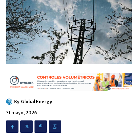
By
Global Energy
31 mayo, 2026