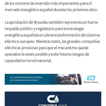
de los motores de inversión más importantes para el
mercado energético español durante los próximos años.
La aprobación de Bruselas también representa un fuerte
respaldo político y regulatorio para la estrategia
energética española en plena transformación del sistema
eléctrico europeo. Mientras tanto, las grandes compañías
eléctricas presionan para que el mecanismo quede
operativo lo antes posible y evite futuros riesgos de
capacidad en la red nacional.