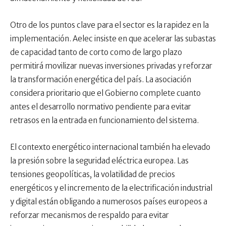
Otro de los puntos clave para el sector es la rapidez en la
implementación. Aelec insiste en que acelerar las subastas
de capacidad tanto de corto como de largo plazo
permitirá movilizar nuevas inversiones privadas y reforzar
la transformación energética del país. La asociación
considera prioritario que el Gobierno complete cuanto
antes el desarrollo normativo pendiente para evitar
retrasos en la entrada en funcionamiento del sistema.
El contexto energético internacional también ha elevado
la presión sobre la seguridad eléctrica europea. Las
tensiones geopolíticas, la volatilidad de precios
energéticos y el incremento de la electrificación industrial
y digital están obligando a numerosos países europeos a
reforzar mecanismos de respaldo para evitar