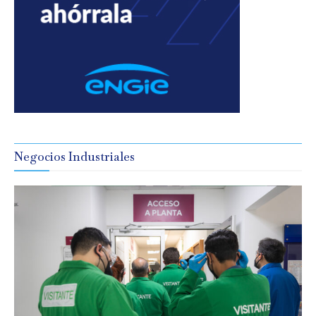
Negocios Industriales