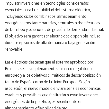
impulsar inversiones en tecnologías consideradas
esenciales para la estabilidad del sistema eléctrico,
incluyendo ciclos combinados, almacenamiento
energético mediante baterías, centrales hidroeléctricas
de bombeo y soluciones de gestión de demanda industrial.
El objetivo será garantizar electricidad disponible incluso
durante episodios de alta demanda o baja generación
renovable.
Las eléctricas destacan que el sistema aprobado por
Bruselas se ajusta plenamente al marco regulatorio
europeo y a los objetivos climáticos de descarbonización
tanto de España como de la Unión Europea. Según la
asociación, el nuevo modelo enviará señales económicas
estables y previsibles que facilitarán nuevas inversiones
energéticas de largo plazo, especialmente en
almacenamiento y flexibilidad de red.