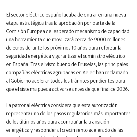
El sector eléctrico español acaba de entrar en una nueva
etapa estratégica tras la aprobación por parte de la
Comisión Europea del esperado mecanismo de capacidad,
una herramienta que movilizará cerca de 9000 millones
de euros durante los próximos 10 años para reforzar la
seguridad energética y garantizar el suministro eléctrico
en España. Tras el visto bueno de Bruselas, las principales
compañías eléctricas agrupadas en Aelec han reclamado
al Gobierno acelerar todos los trámites pendientes para
que el sistema pueda activarse antes de que finalice 2026.
La patronal eléctrica considera que esta autorización
representa uno de los pasos regulatorios más importantes
de los últimos años para acompañar la transición
energética y responder al crecimiento acelerado de las