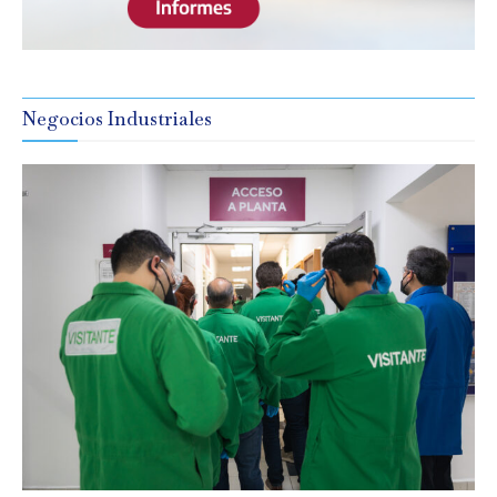
Negocios Industriales