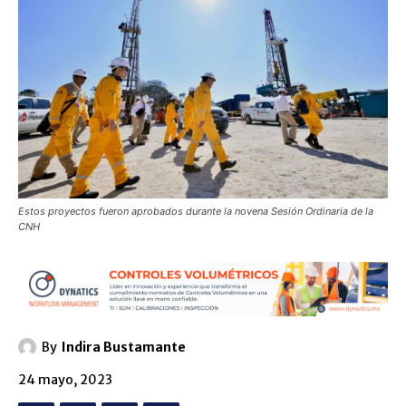
Estos proyectos fueron aprobados durante la novena Sesión Ordinaria de la
CNH
By
Indira Bustamante
24 mayo, 2023