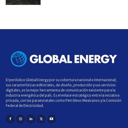
El periódico Global Energy por su cobertura nacional e internacional;
sus características editoriales, de diseño, producción y sus servicios
digitales, es la mejor herramienta de comunicación existente para la
industria energética del país. Es el enlace estratégico entre la iniciativa
privada, con las paraestatales como Petróleos Mexicanos y la Comisión
Federal de Electricidad.