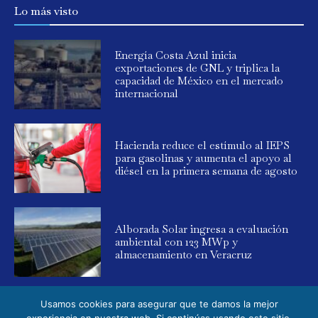
Lo más visto
Energía Costa Azul inicia
exportaciones de GNL y triplica la
capacidad de México en el mercado
internacional
Hacienda reduce el estímulo al IEPS
para gasolinas y aumenta el apoyo al
diésel en la primera semana de agosto
Alborada Solar ingresa a evaluación
ambiental con 123 MWp y
almacenamiento en Veracruz
Usamos cookies para asegurar que te damos la mejor