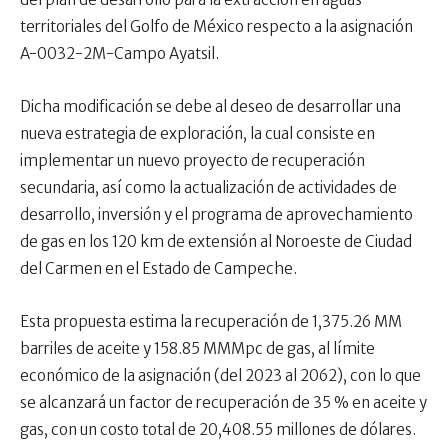
territoriales del Golfo de México respecto a la asignación
A-0032-2M-Campo Ayatsil.
Dicha modificación se debe al deseo de desarrollar una
nueva estrategia de exploración, la cual consiste en
implementar un nuevo proyecto de recuperación
secundaria, así como la actualización de actividades de
desarrollo, inversión y el programa de aprovechamiento
de gas en los 120 km de extensión al Noroeste de Ciudad
del Carmen en el Estado de Campeche.
Esta propuesta estima la recuperación de 1,375.26 MM
barriles de aceite y 158.85 MMMpc de gas, al límite
económico de la asignación (del 2023 al 2062), con lo que
se alcanzará un factor de recuperación de 35 % en aceite y
gas, con un costo total de 20,408.55 millones de dólares.