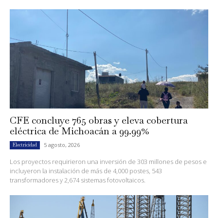
CFE concluye 765 obras y eleva cobertura
eléctrica de Michoacán a 99.99%
5 agosto, 2026
Electricidad
Los proyectos requirieron una inversión de 303 millones de pesos e
incluyeron la instalación de más de 4,000 postes, 543
transformadores y 2,674 sistemas fotovoltaicos.