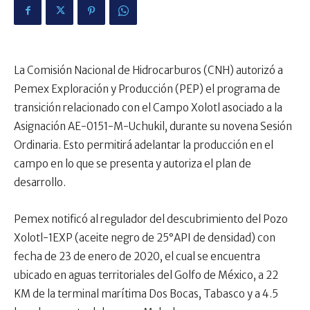
La Comisión Nacional de Hidrocarburos (CNH) autorizó a
Pemex Exploración y Producción (PEP) el programa de
transición relacionado con el Campo Xolotl asociado a la
Asignación AE-0151-M-Uchukil, durante su novena Sesión
Ordinaria. Esto permitirá adelantar la producción en el
campo en lo que se presenta y autoriza el plan de
desarrollo.
Pemex notificó al regulador del descubrimiento del Pozo
Xolotl-1EXP (aceite negro de 25°API de densidad) con
fecha de 23 de enero de 2020, el cual se encuentra
ubicado en aguas territoriales del Golfo de México, a 22
KM de la terminal marítima Dos Bocas, Tabasco y a 4.5