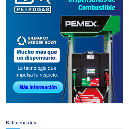
Relacionados