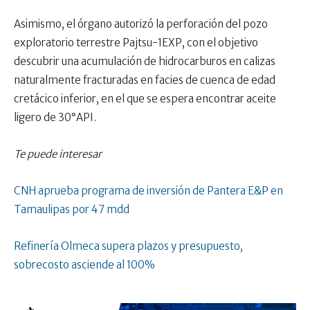
Asimismo, el órgano autorizó la perforación del pozo
exploratorio terrestre Pajtsu-1EXP, con el objetivo
descubrir una acumulación de hidrocarburos en calizas
naturalmente fracturadas en facies de cuenca de edad
cretácico inferior, en el que se espera encontrar aceite
ligero de 30°API.
Te puede interesar
CNH aprueba programa de inversión de Pantera E&P en
Tamaulipas por 47 mdd
Refinería Olmeca supera plazos y presupuesto,
sobrecosto asciende al 100%