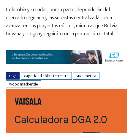
Colombia y Ecuador, por su parte, dependerán del
mercado regulado y las subastas centralizadas para
avanzar en sus proyectos eólicos, mientras que Bolivia,
Guyana y Uruguay seguirán con la promoción estatal.
tags
capacidad eólica terrestre
sudamérica
wood mackenzie