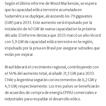
Según el último informe de Wood Mackenzie, se espera
que la capacidad eólica terrestre acumulada en
Sudamérica se duplique, alcanzando los 79 gigavatios
(GW) para 2033. Este aumento será impulsado por la
instalación de 40 GW de nueva capacidad en la próxima
década. El informe destaca que 2023 marcó un año récord
con 5,9 GW de capacidad eólica terrestre en la región,
impulsado por la prisa en Brasil por asegurar subsidios que
están por expirar.
Brasil liderará el crecimiento regional, contribuyendo con
el 54% del aumento total, al añadir 21,5 GW para 2033.
Chile y Argentina seguirán con incrementos de 6,2 GW y
4,5 GW, respectivamente. Los tres países se beneficiarán
de acuerdos de compra de energía (PPA) comerciales e
industriales para respaldar el desarrollo eólico.