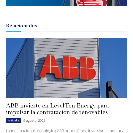
Relacionados
ABB invierte en LevelTen Energy para
impulsar la contratación de renovables
9 agosto, 2026
Artículos
La multinacional tecnológica ABB anunció una inversión minoritaria