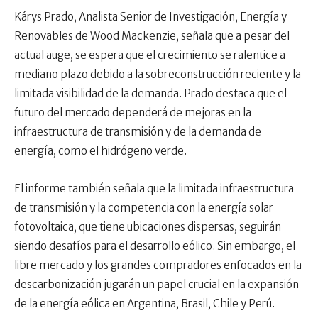
Kárys Prado, Analista Senior de Investigación, Energía y
Renovables de Wood Mackenzie, señala que a pesar del
actual auge, se espera que el crecimiento se ralentice a
mediano plazo debido a la sobreconstrucción reciente y la
limitada visibilidad de la demanda. Prado destaca que el
futuro del mercado dependerá de mejoras en la
infraestructura de transmisión y de la demanda de
energía, como el hidrógeno verde.
El informe también señala que la limitada infraestructura
de transmisión y la competencia con la energía solar
fotovoltaica, que tiene ubicaciones dispersas, seguirán
siendo desafíos para el desarrollo eólico. Sin embargo, el
libre mercado y los grandes compradores enfocados en la
descarbonización jugarán un papel crucial en la expansión
de la energía eólica en Argentina, Brasil, Chile y Perú.