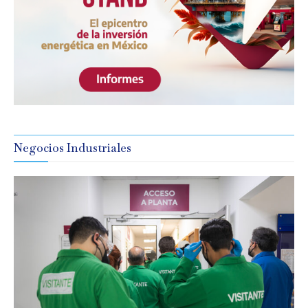
Negocios Industriales