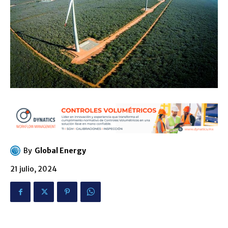
By
Global Energy
21 julio, 2024