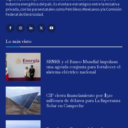
industria energética del país. Es el enlace estratégico entre la iniciativa
privada, con las paraestatales como Petróleos Mexicanos y la Comisión
Federal de Electricidad.
Lo más visto
SENER y el Banco Mundial impulsan
una agenda conjunta para fortalecer el
sistema eléctrico nacional
CIP cierra financiamiento por $510
millones de dólares para La Esperanza
Solar en Campeche