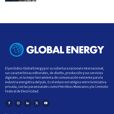
El periódico Global Energy por su cobertura nacional e internacional;
sus características editoriales, de diseño, producción y sus servicios
digitales, es la mejor herramienta de comunicación existente para la
industria energética del país. Es el enlace estratégico entre la iniciativa
privada, con las paraestatales como Petróleos Mexicanos y la Comisión
Federal de Electricidad.