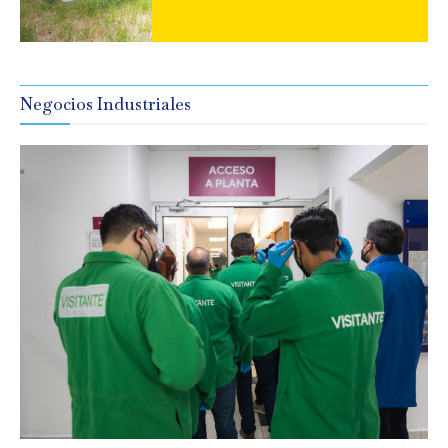
Negocios Industriales