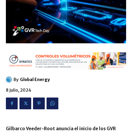
By
Global Energy
8 julio, 2024
Gilbarco Veeder-Root anuncia el inicio de los GVR