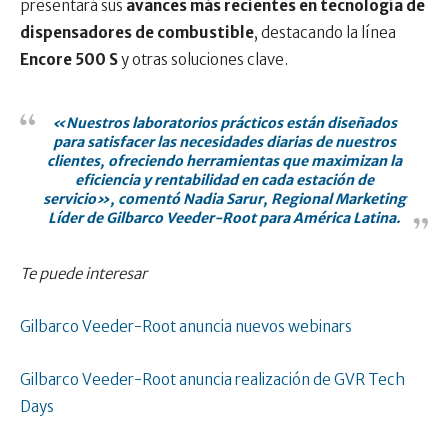
presentará sus
avances más recientes en tecnología de
dispensadores de combustible
, destacando la línea
Encore 500 S
y otras soluciones clave.
«Nuestros laboratorios prácticos están diseñados
para satisfacer las necesidades diarias de nuestros
clientes, ofreciendo herramientas que maximizan la
eficiencia y rentabilidad en cada estación de
servicio», comentó Nadia Sarur, Regional Marketing
Líder de Gilbarco Veeder-Root para América Latina.
Te puede interesar
Gilbarco Veeder-Root anuncia nuevos webinars
Gilbarco Veeder-Root anuncia realización de GVR Tech
Days