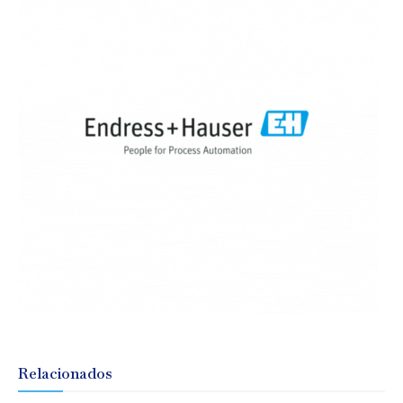
Relacionados