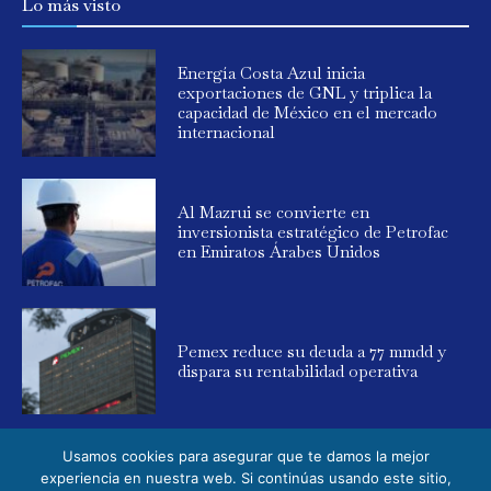
Lo más visto
Energía Costa Azul inicia
exportaciones de GNL y triplica la
capacidad de México en el mercado
internacional
Al Mazrui se convierte en
inversionista estratégico de Petrofac
en Emiratos Árabes Unidos
Pemex reduce su deuda a 77 mmdd y
dispara su rentabilidad operativa
Usamos cookies para asegurar que te damos la mejor
experiencia en nuestra web. Si continúas usando este sitio,