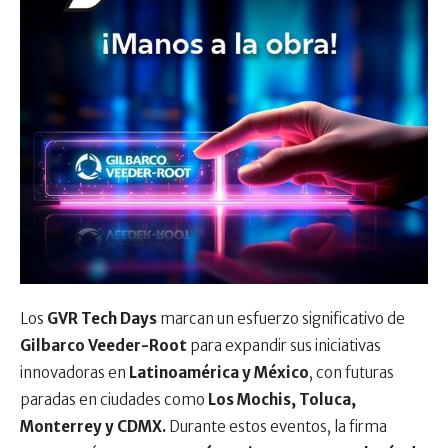
Los
GVR Tech Days
marcan un esfuerzo significativo de
Gilbarco Veeder-Root
para expandir sus iniciativas
innovadoras en
Latinoamérica y México
, con futuras
paradas en ciudades como
Los Mochis, Toluca,
Monterrey y CDMX.
Durante estos eventos, la firma