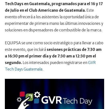
Tech Days en Guatemala, programados para el 16 y 17
de Julio en el Club Americano de Guatemala.
Este
evento ofrecerá a los asistentes la oportunidad única de
experimentar de primera mano las últimas innovaciones y
soluciones en dispensadores de combustible de la marca.
EQUIPSA se une como socio estratégico para llevar a cabo
este evento, que incluirá
sesiones prácticas de 7:30 am
a 16:30 pm el primer día y de 7:30 am a 12:30 pm el
segundo.
Los interesados pueden registrarse en
GVR
Tech Days Guatemala
.