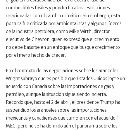
combustibles fósiles y pondrá fin a las restricciones
relacionadas con el cambio climático. Sin embargo, esta
postura fue criticada por ambientalistas y algunos líderes
de la industria petrolera, como Mike Wirth, director
ejecutivo de Chevron, quien expresó que el crecimiento
no debe basarse en un enfoque que busque crecimiento
por el mero hecho de crecer.
En el contexto de las negociaciones sobre los aranceles,
Wright subrayó que es posible que Estados Unidos logre un
acuerdo con Canadá sobre las importaciones de gas y
petróleo, aunque la situación sigue siendo incierta.
Recordó que, hasta el 2 de abril, el presidente Trump ha
suspendido los aranceles sobre las importaciones
mexicanas y canadienses que cumplen con el acuerdo T-
MEC, pero no se ha definido aún el panorama sobre los