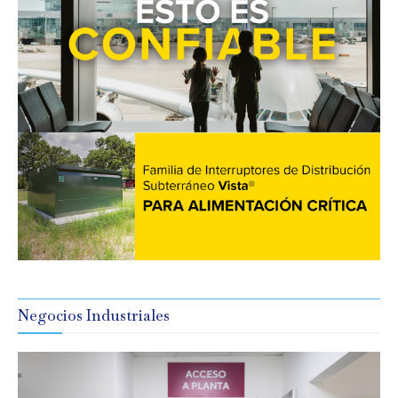
Negocios Industriales