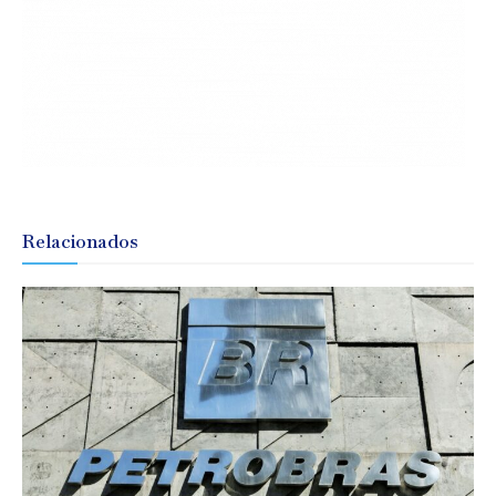
Relacionados