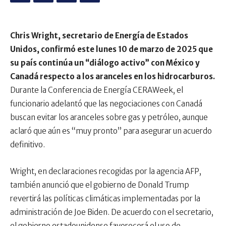
Chris Wright, secretario de Energía de Estados
Unidos, confirmó este lunes 10 de marzo de 2025 que
su país continúa un “diálogo activo” con México y
Canadá respecto a los aranceles en los hidrocarburos.
Durante la Conferencia de Energía CERAWeek, el
funcionario adelantó que las negociaciones con Canadá
buscan evitar los aranceles sobre gas y petróleo, aunque
aclaró que aún es “muy pronto” para asegurar un acuerdo
definitivo.
Wright, en declaraciones recogidas por la agencia AFP,
también anunció que el gobierno de Donald Trump
revertirá las políticas climáticas implementadas por la
administración de Joe Biden. De acuerdo con el secretario,
el gobierno estadounidense favorecerá el uso de