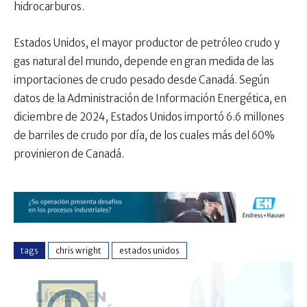
hidrocarburos.
Estados Unidos, el mayor productor de petróleo crudo y
gas natural del mundo, depende en gran medida de las
importaciones de crudo pesado desde Canadá. Según
datos de la Administración de Información Energética, en
diciembre de 2024, Estados Unidos importó 6.6 millones
de barriles de crudo por día, de los cuales más del 60%
provinieron de Canadá.
tags
chris wright
estados unidos