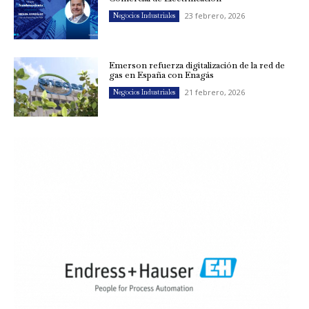
23 febrero, 2026
Negocios Industriales
Emerson refuerza digitalización de la red de
gas en España con Enagás
21 febrero, 2026
Negocios Industriales