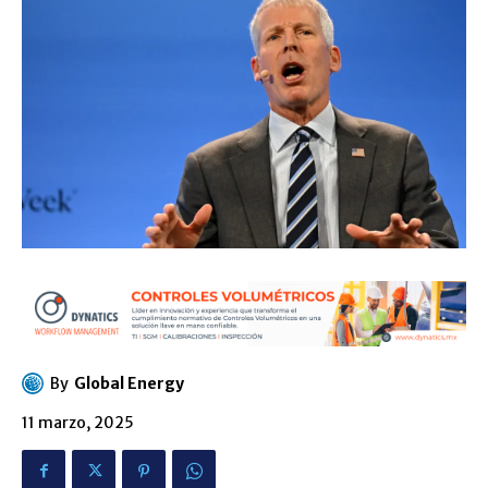
By
Global Energy
11 marzo, 2025