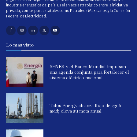
industria energética del país. Es el enlace estratégico entre la iniciativa
privada, con las paraestatales como Petróleos Mexicanos y la Comisión
Federal de Electricidad.
Lo más visto
SENER y el Banco Mundial impulsan
una agenda conjunta para fortalecer el
sistema eléctrico nacional
Talos Energy alcanza flujo de 231.6
mdd; eleva su meta anual