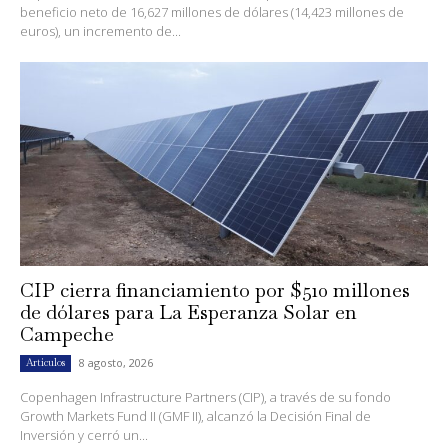
beneficio neto de 16,627 millones de dólares (14,423 millones de
euros), un incremento de...
CIP cierra financiamiento por $510 millones
de dólares para La Esperanza Solar en
Campeche
8 agosto, 2026
Artículos
Copenhagen Infrastructure Partners (CIP), a través de su fondo
Growth Markets Fund II (GMF II), alcanzó la Decisión Final de
Inversión y cerró un...