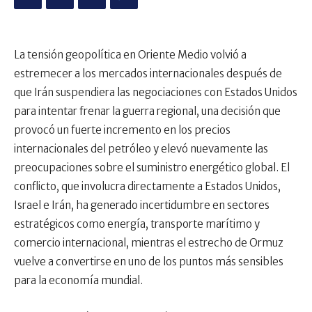
La tensión geopolítica en Oriente Medio volvió a
estremecer a los mercados internacionales después de
que Irán suspendiera las negociaciones con Estados Unidos
para intentar frenar la guerra regional, una decisión que
provocó un fuerte incremento en los precios
internacionales del petróleo y elevó nuevamente las
preocupaciones sobre el suministro energético global. El
conflicto, que involucra directamente a Estados Unidos,
Israel e Irán, ha generado incertidumbre en sectores
estratégicos como energía, transporte marítimo y
comercio internacional, mientras el estrecho de Ormuz
vuelve a convertirse en uno de los puntos más sensibles
para la economía mundial.