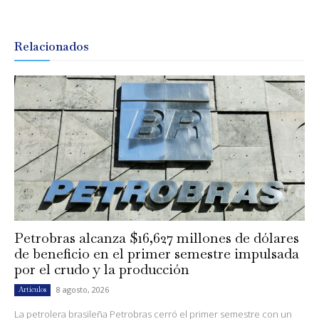
Relacionados
Petrobras alcanza $16,627 millones de dólares
de beneficio en el primer semestre impulsada
por el crudo y la producción
8 agosto, 2026
Artículos
La petrolera brasileña Petrobras cerró el primer semestre con un