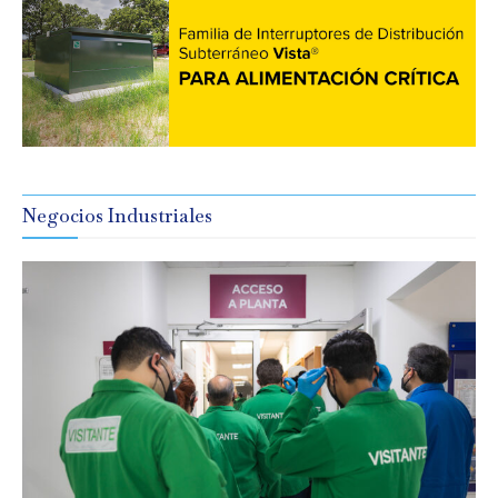
Negocios Industriales