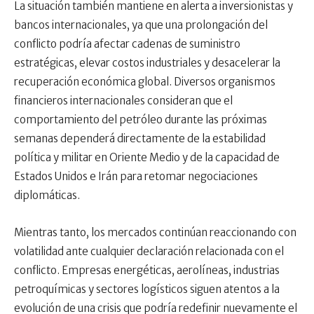
La situación también mantiene en alerta a inversionistas y
bancos internacionales, ya que una prolongación del
conflicto podría afectar cadenas de suministro
estratégicas, elevar costos industriales y desacelerar la
recuperación económica global. Diversos organismos
financieros internacionales consideran que el
comportamiento del petróleo durante las próximas
semanas dependerá directamente de la estabilidad
política y militar en Oriente Medio y de la capacidad de
Estados Unidos e Irán para retomar negociaciones
diplomáticas.
Mientras tanto, los mercados continúan reaccionando con
volatilidad ante cualquier declaración relacionada con el
conflicto. Empresas energéticas, aerolíneas, industrias
petroquímicas y sectores logísticos siguen atentos a la
evolución de una crisis que podría redefinir nuevamente el