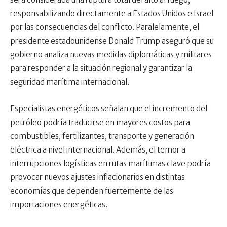
responsabilizando directamente a Estados Unidos e Israel
por las consecuencias del conflicto. Paralelamente, el
presidente estadounidense Donald Trump aseguró que su
gobierno analiza nuevas medidas diplomáticas y militares
para responder a la situación regional y garantizar la
seguridad marítima internacional.
Especialistas energéticos señalan que el incremento del
petróleo podría traducirse en mayores costos para
combustibles, fertilizantes, transporte y generación
eléctrica a nivel internacional. Además, el temor a
interrupciones logísticas en rutas marítimas clave podría
provocar nuevos ajustes inflacionarios en distintas
economías que dependen fuertemente de las
importaciones energéticas.