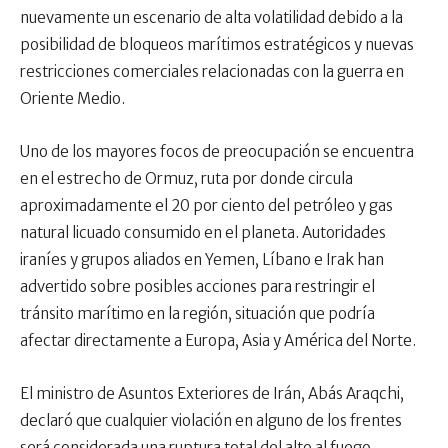
nuevamente un escenario de alta volatilidad debido a la
posibilidad de bloqueos marítimos estratégicos y nuevas
restricciones comerciales relacionadas con la guerra en
Oriente Medio.
Uno de los mayores focos de preocupación se encuentra
en el estrecho de Ormuz, ruta por donde circula
aproximadamente el 20 por ciento del petróleo y gas
natural licuado consumido en el planeta. Autoridades
iraníes y grupos aliados en Yemen, Líbano e Irak han
advertido sobre posibles acciones para restringir el
tránsito marítimo en la región, situación que podría
afectar directamente a Europa, Asia y América del Norte.
El ministro de Asuntos Exteriores de Irán, Abás Araqchi,
declaró que cualquier violación en alguno de los frentes
será considerada una ruptura total del alto al fuego,