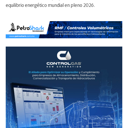
equilibrio energético mundial en pleno 2026.