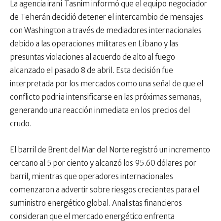
La agencia iraní Tasnim informó que el equipo negociador
de Teherán decidió detener el intercambio de mensajes
con Washington a través de mediadores internacionales
debido a las operaciones militares en Líbano y las
presuntas violaciones al acuerdo de alto al fuego
alcanzado el pasado 8 de abril. Esta decisión fue
interpretada por los mercados como una señal de que el
conflicto podría intensificarse en las próximas semanas,
generando una reacción inmediata en los precios del
crudo.
El barril de Brent del Mar del Norte registró un incremento
cercano al 5 por ciento y alcanzó los 95.60 dólares por
barril, mientras que operadores internacionales
comenzaron a advertir sobre riesgos crecientes para el
suministro energético global. Analistas financieros
consideran que el mercado energético enfrenta