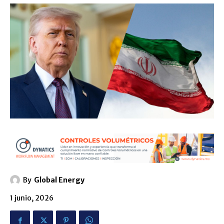
By
Global Energy
1 junio, 2026