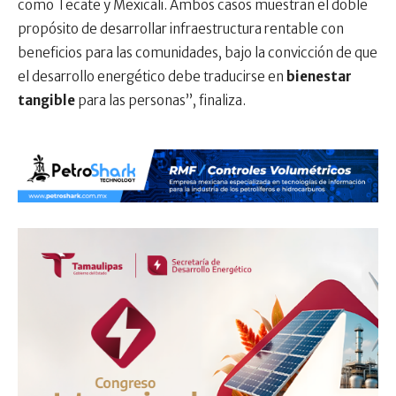
como Tecate y Mexicali. Ambos casos muestran el doble
propósito de desarrollar infraestructura rentable con
beneficios para las comunidades, bajo la convicción de que
el desarrollo energético debe traducirse en
bienestar
tangible
para las personas”, finaliza.