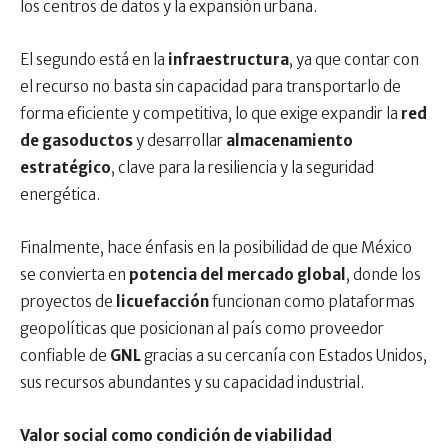
los centros de datos y la expansión urbana.
El segundo está en la
infraestructura
, ya que contar con
el recurso no basta sin capacidad para transportarlo de
forma eficiente y competitiva, lo que exige expandir la
red
de gasoductos
y desarrollar
almacenamiento
estratégico
, clave para la resiliencia y la seguridad
energética.
Finalmente, hace énfasis en la posibilidad de que México
se convierta en
potencia del mercado global
, donde los
proyectos de
licuefacción
funcionan como plataformas
geopolíticas que posicionan al país como proveedor
confiable de
GNL
gracias a su cercanía con Estados Unidos,
sus recursos abundantes y su capacidad industrial.
Valor social como condición de viabilidad