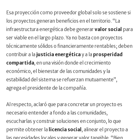
Esa proyección como proveedor global solo se sostiene si
los proyectos generan beneficios en el territorio. “La
infraestructura energética debe generar
valor social
para
ser viable en el largo plazo. Ya no basta con proyectos
técnicamente sólidos o financieramente rentables; deben
contribuir a la
justicia energética
y a la
prosperidad
compartida
, en una visión donde el crecimiento
económico, el bienestar de las comunidades y la
estabilidad del sistema se refuerzan mutuamente”,
agrega el presidente de la compañía.
Al respecto, aclaró que para concretar un proyecto es
necesario entender a fondo a las comunidades,
escucharlas y construir soluciones en conjunto, lo que
permite obtener la
licencia social
, alinear el proyecto a
las necesidades locales y generar valor tangible. “Bien