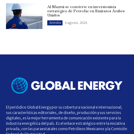
Al Mazrui se convierte en inversionista
estratégico de Petrofac en Emiratos Árabes
Unidos
6 agosto, 2026
Artículos
El periódico Global Energy por su cobertura nacional e internacional;
sus características editoriales, de diseño, producción y sus servicios
digitales, es la mejor herramienta de comunicación existente para la
industria energética del país. Es el enlace estratégico entre la iniciativa
privada, con las paraestatales como Petróleos Mexicanos y la Comisión