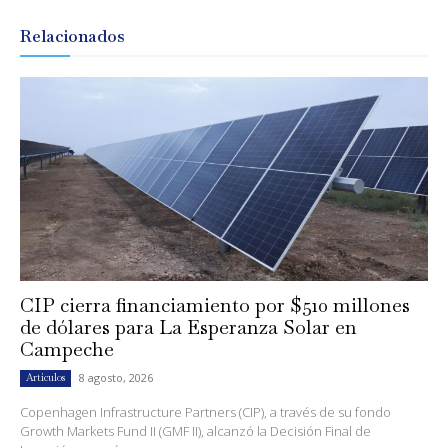
Relacionados
CIP cierra financiamiento por $510 millones
de dólares para La Esperanza Solar en
Campeche
8 agosto, 2026
Artículos
Copenhagen Infrastructure Partners (CIP), a través de su fondo
Growth Markets Fund II (GMF II), alcanzó la Decisión Final de