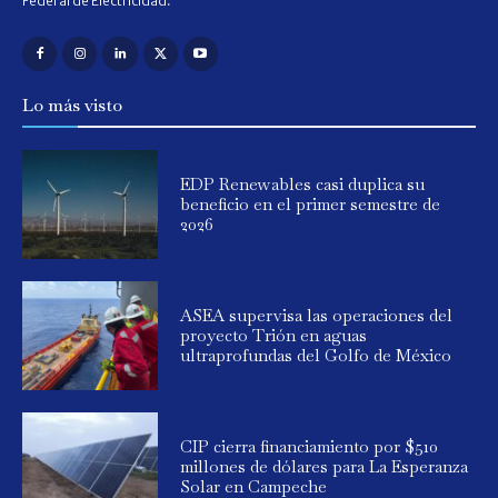
Federal de Electricidad.
Lo más visto
EDP Renewables casi duplica su
beneficio en el primer semestre de
2026
ASEA supervisa las operaciones del
proyecto Trión en aguas
ultraprofundas del Golfo de México
CIP cierra financiamiento por $510
millones de dólares para La Esperanza
Solar en Campeche