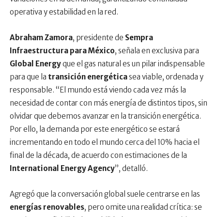
operativa y estabilidad en la red.
Abraham Zamora
, presidente de
Sempra
Infraestructura para México
, señala en exclusiva para
Global Energy
que el gas natural es un pilar indispensable
para que la
transición energética
sea viable, ordenada y
responsable. “El mundo está viendo cada vez más la
necesidad de contar con más energía de distintos tipos, sin
olvidar que debemos avanzar en la transición energética.
Por ello, la demanda por este energético se estará
incrementando en todo el mundo cerca del 10% hacia el
final de la década, de acuerdo con estimaciones de la
International Energy Agency
”, detalló.
Agregó que la conversación global suele centrarse en las
energías renovables
, pero omite una realidad crítica: se