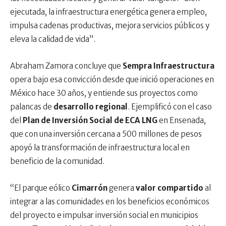
ejecutada, la infraestructura energética genera empleo,
impulsa cadenas productivas, mejora servicios públicos y
eleva la calidad de vida”.
Abraham Zamora concluye que
Sempra Infraestructura
opera bajo esa convicción desde que inició operaciones en
México hace 30 años, y entiende sus proyectos como
palancas de
desarrollo regional
. Ejemplificó con el caso
del
Plan de Inversión Social de ECA LNG
en Ensenada,
que con una inversión cercana a 500 millones de pesos
apoyó la transformación de infraestructura local en
beneficio de la comunidad.
“El parque eólico
Cimarrón
genera
valor compartido
al
integrar a las comunidades en los beneficios económicos
del proyecto e impulsar inversión social en municipios