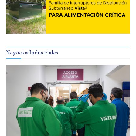
Negocios Industriales