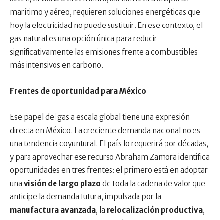
marítimo y aéreo, requieren soluciones energéticas que
hoy la electricidad no puede sustituir. En ese contexto, el
gas natural es una opción única para reducir
significativamente las emisiones frente a combustibles
más intensivos en carbono.
Frentes de oportunidad para México
Ese papel del gas a escala global tiene una expresión
directa en México. La creciente demanda nacional no es
una tendencia coyuntural. El país lo requerirá por décadas,
y para aprovechar ese recurso Abraham Zamora identifica
oportunidades en tres frentes: el primero está en adoptar
una
visión de largo plazo
de toda la cadena de valor que
anticipe la demanda futura, impulsada por la
manufactura avanzada
, la
relocalización productiva
,