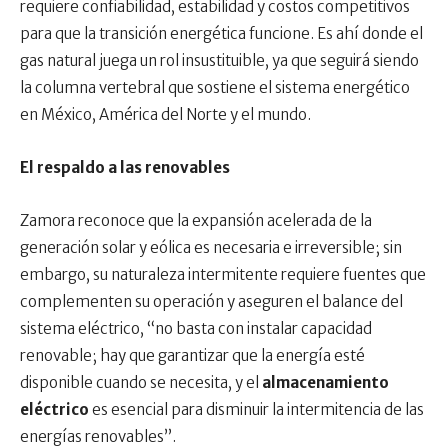
requiere confiabilidad, estabilidad y costos competitivos
para que la transición energética funcione. Es ahí donde el
gas natural juega un rol insustituible, ya que seguirá siendo
la columna vertebral que sostiene el sistema energético
en México, América del Norte y el mundo.
El respaldo a las renovables
Zamora reconoce que la expansión acelerada de la
generación solar y eólica es necesaria e irreversible; sin
embargo, su naturaleza intermitente requiere fuentes que
complementen su operación y aseguren el balance del
sistema eléctrico, “no basta con instalar capacidad
renovable; hay que garantizar que la energía esté
disponible cuando se necesita, y el
almacenamiento
eléctrico
es esencial para disminuir la intermitencia de las
energías renovables”.