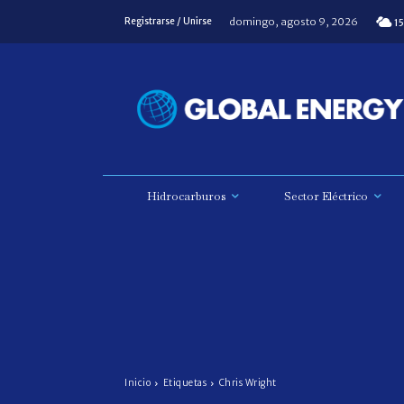
domingo, agosto 9, 2026
Registrarse / Unirse
15
Hidrocarburos
Sector Eléctrico
Inicio
Etiquetas
Chris Wright