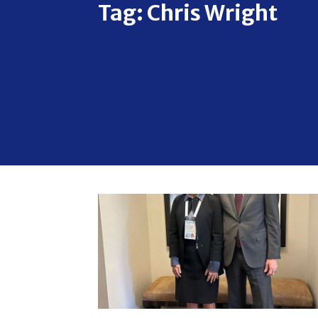
Tag:
Chris Wright