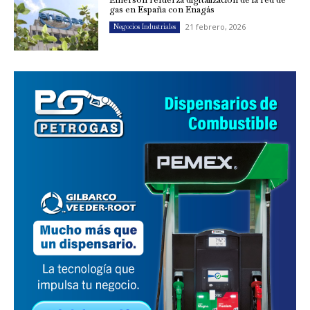
gas en España con Enagás
21 febrero, 2026
Negocios Industriales