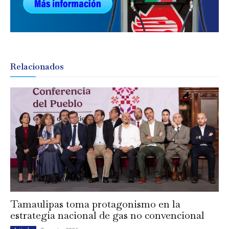
Relacionados
Tamaulipas toma protagonismo en la
estrategia nacional de gas no convencional