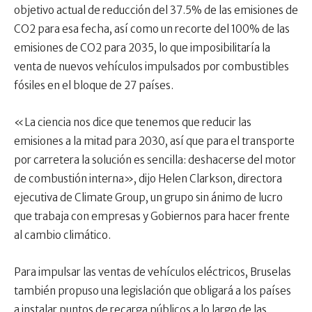
objetivo actual de reducción del 37.5% de las emisiones de
CO2 para esa fecha, así como un recorte del 100% de las
emisiones de CO2 para 2035, lo que imposibilitaría la
venta de nuevos vehículos impulsados por combustibles
fósiles en el bloque de 27 países.
«La ciencia nos dice que tenemos que reducir las
emisiones a la mitad para 2030, así que para el transporte
por carretera la solución es sencilla: deshacerse del motor
de combustión interna», dijo Helen Clarkson, directora
ejecutiva de Climate Group, un grupo sin ánimo de lucro
que trabaja con empresas y Gobiernos para hacer frente
al cambio climático.
Para impulsar las ventas de vehículos eléctricos, Bruselas
también propuso una legislación que obligará a los países
a instalar puntos de recarga públicos a lo largo de las