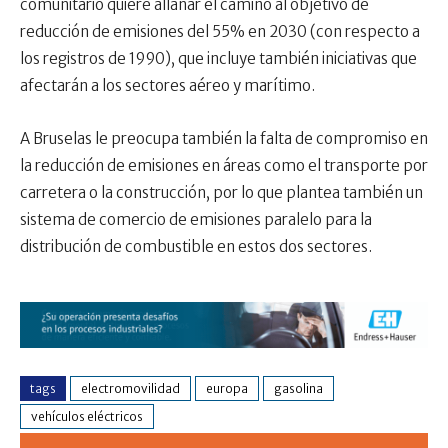
comunitario quiere allanar el camino al objetivo de
reducción de emisiones del 55% en 2030 (con respecto a
los registros de 1990), que incluye también iniciativas que
afectarán a los sectores aéreo y marítimo.
A Bruselas le preocupa también la falta de compromiso en
la reducción de emisiones en áreas como el transporte por
carretera o la construcción, por lo que plantea también un
sistema de comercio de emisiones paralelo para la
distribución de combustible en estos dos sectores.
tags
electromovilidad
europa
gasolina
vehículos eléctricos