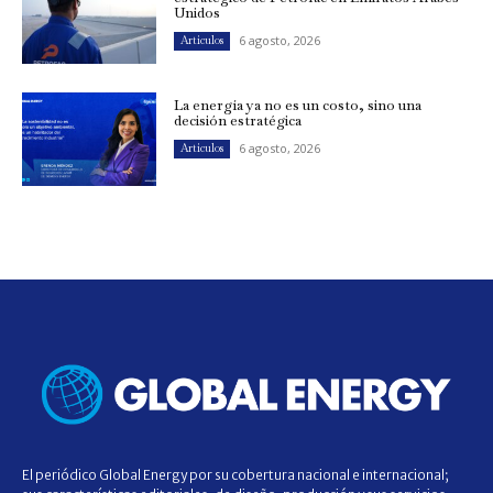
Unidos
6 agosto, 2026
Artículos
La energía ya no es un costo, sino una
decisión estratégica
6 agosto, 2026
Artículos
El periódico Global Energy por su cobertura nacional e internacional;