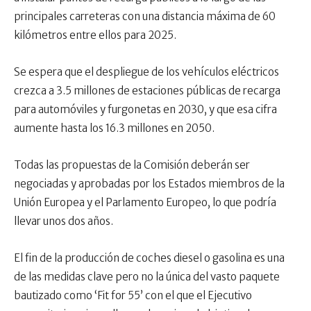
principales carreteras con una distancia máxima de 60
kilómetros entre ellos para 2025.
Se espera que el despliegue de los vehículos eléctricos
crezca a 3.5 millones de estaciones públicas de recarga
para automóviles y furgonetas en 2030, y que esa cifra
aumente hasta los 16.3 millones en 2050.
Todas las propuestas de la Comisión deberán ser
negociadas y aprobadas por los Estados miembros de la
Unión Europea y el Parlamento Europeo, lo que podría
llevar unos dos años.
El fin de la producción de coches diesel o gasolina es una
de las medidas clave pero no la única del vasto paquete
bautizado como ‘Fit for 55’ con el que el Ejecutivo