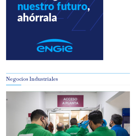
Negocios Industriales