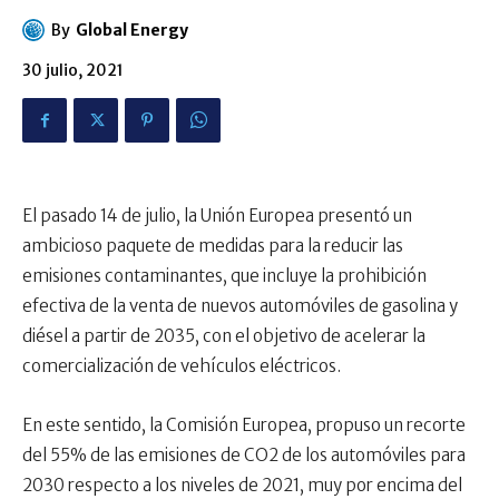
By
Global Energy
30 julio, 2021
El pasado 14 de julio, la Unión Europea presentó un
ambicioso paquete de medidas para la reducir las
emisiones contaminantes, que incluye la prohibición
efectiva de la venta de nuevos automóviles de gasolina y
diésel a partir de 2035, con el objetivo de acelerar la
comercialización de vehículos eléctricos.
En este sentido, la Comisión Europea, propuso un recorte
del 55% de las emisiones de CO2 de los automóviles para
2030 respecto a los niveles de 2021, muy por encima del