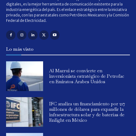
digitales, es la mejor herramienta de comunicación existente para la
industria energética del país. Es el enlace estratégico entre la iniciativa
privada, con las paraestatales como Petróleos Mexicanos y la Comisión
Federal de Electricidad.
Lo más visto
Al Mazrui se convierte en
inversionista estratégico de Petrofac
en Emiratos Árabes Unidos
IFC analiza un financiamiento por 217
millones de dólares para expandir la
infraestructura solar y de baterías de
Enlight en México