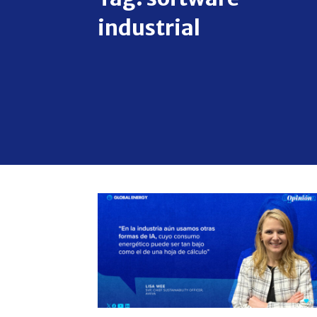
industrial