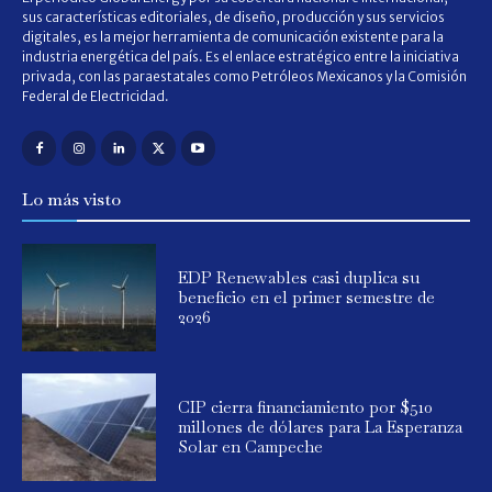
sus características editoriales, de diseño, producción y sus servicios
digitales, es la mejor herramienta de comunicación existente para la
industria energética del país. Es el enlace estratégico entre la iniciativa
privada, con las paraestatales como Petróleos Mexicanos y la Comisión
Federal de Electricidad.
Lo más visto
EDP Renewables casi duplica su
beneficio en el primer semestre de
2026
CIP cierra financiamiento por $510
millones de dólares para La Esperanza
Solar en Campeche