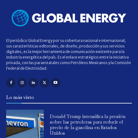
El periódico Global Energy por su cobertura nacional e internacional;
sus características editoriales, de diseño, producción y sus servicios
digitales, es la mejor herramienta de comunicación existente para la
industria energética del país. Es el enlace estratégico entre la iniciativa
privada, con las paraestatales como Petróleos Mexicanos y la Comisión
Federal de Electricidad.
Lo más visto
Donald Trump intensifica la presión
sobre las petroleras para reducir el
precio de la gasolina en Estados
Unidos