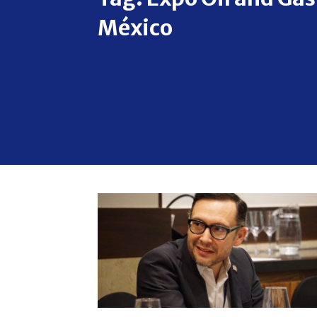
México