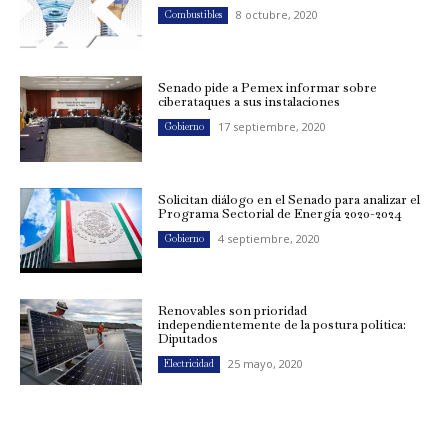
8 octubre, 2020
Combustibles
Senado pide a Pemex informar sobre
ciberataques a sus instalaciones
17 septiembre, 2020
Gobierno
Solicitan diálogo en el Senado para analizar el
Programa Sectorial de Energía 2020-2024
4 septiembre, 2020
Gobierno
Renovables son prioridad
independientemente de la postura política:
Diputados
25 mayo, 2020
Electricidad