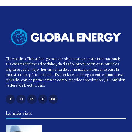
El periódico Global Energy por su cobertura nacional e internacional;
sus características editoriales, de diseño, producción y sus servicios
digitales, es la mejor herramienta de comunicación existente para la
industria energética del país. Es el enlace estratégico entre la iniciativa
privada, con las paraestatales como Petróleos Mexicanos y la Comisión
Federal de Electricidad.
Lo más visto