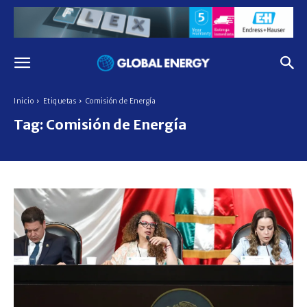
Inicio
Etiquetas
Comisión de Energía
Tag:
Comisión de Energía