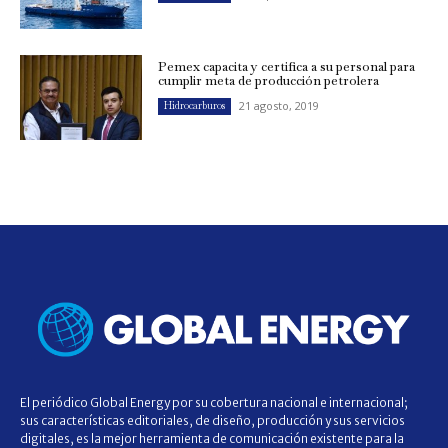
Pemex capacita y certifica a su personal para
cumplir meta de producción petrolera
21 agosto, 2019
Hidrocarburos
El periódico Global Energy por su cobertura nacional e internacional;
sus características editoriales, de diseño, producción y sus servicios
digitales, es la mejor herramienta de comunicación existente para la