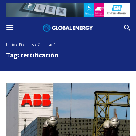
Inicio
Etiquetas
Certificación
Tag:
certificación