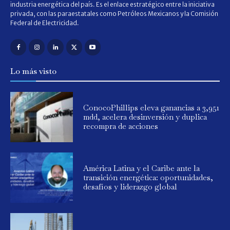
industria energética del país. Es el enlace estratégico entre la iniciativa
privada, con las paraestatales como Petróleos Mexicanos y la Comisión
Federal de Electricidad.
Lo más visto
ConocoPhillips eleva ganancias a 3,951
mdd, acelera desinversión y duplica
recompra de acciones
América Latina y el Caribe ante la
transición energética: oportunidades,
desafíos y liderazgo global