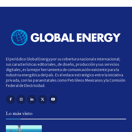
El periódico Global Energy por su cobertura nacional e internacional;
sus características editoriales, de diseño, producción y sus servicios
digitales, es la mejor herramienta de comunicación existente para la
industria energética del país. Es el enlace estratégico entre la iniciativa
privada, con las paraestatales como Petróleos Mexicanos y la Comisión
Federal de Electricidad.
Lo más visto