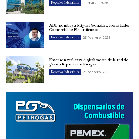
11 marzo, 2026
Negocios Industriales
ABB nombra a Miguel González como Líder
Comercial de Electrificación
23 febrero, 2026
Negocios Industriales
Emerson refuerza digitalización de la red de
gas en España con Enagás
21 febrero, 2026
Negocios Industriales