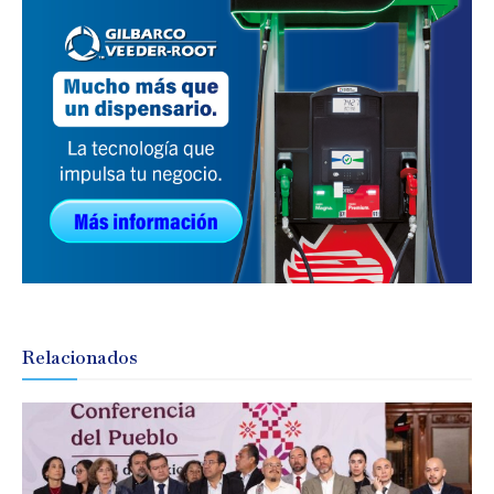
Relacionados