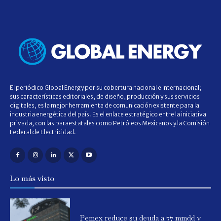
El periódico Global Energy por su cobertura nacional e internacional;
sus características editoriales, de diseño, producción y sus servicios
digitales, es la mejor herramienta de comunicación existente para la
industria energética del país. Es el enlace estratégico entre la iniciativa
privada, con las paraestatales como Petróleos Mexicanos y la Comisión
Federal de Electricidad.
Lo más visto
Pemex reduce su deuda a 77 mmdd y