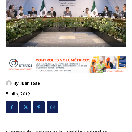
By
Juan José
5 julio, 2019