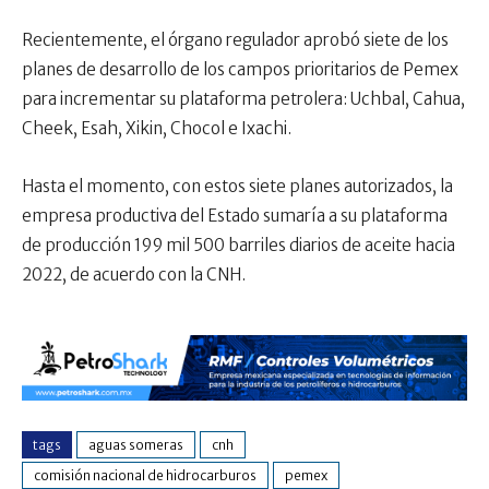
Recientemente, el órgano regulador aprobó siete de los
planes de desarrollo de los campos prioritarios de Pemex
para incrementar su plataforma petrolera: Uchbal, Cahua,
Cheek, Esah, Xikin, Chocol e Ixachi.
Hasta el momento, con estos siete planes autorizados, la
empresa productiva del Estado sumaría a su plataforma
de producción 199 mil 500 barriles diarios de aceite hacia
2022, de acuerdo con la CNH.
tags
aguas someras
cnh
comisión nacional de hidrocarburos
pemex