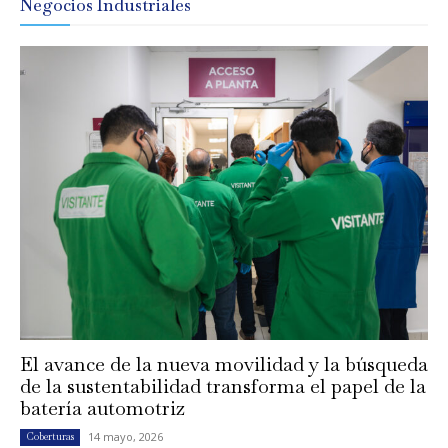
Negocios Industriales
El avance de la nueva movilidad y la búsqueda
de la sustentabilidad transforma el papel de la
batería automotriz
14 mayo, 2026
Coberturas