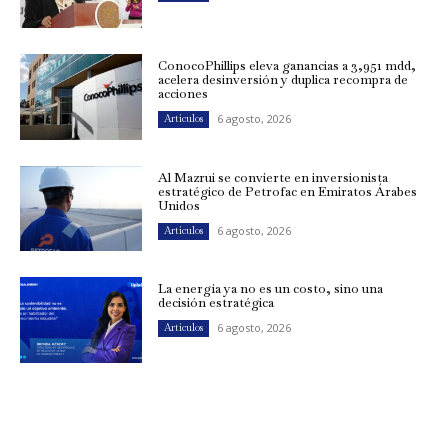
ConocoPhillips eleva ganancias a 3,951 mdd,
acelera desinversión y duplica recompra de
acciones
6 agosto, 2026
Artículos
Al Mazrui se convierte en inversionista
estratégico de Petrofac en Emiratos Árabes
Unidos
6 agosto, 2026
Artículos
La energía ya no es un costo, sino una
decisión estratégica
6 agosto, 2026
Artículos