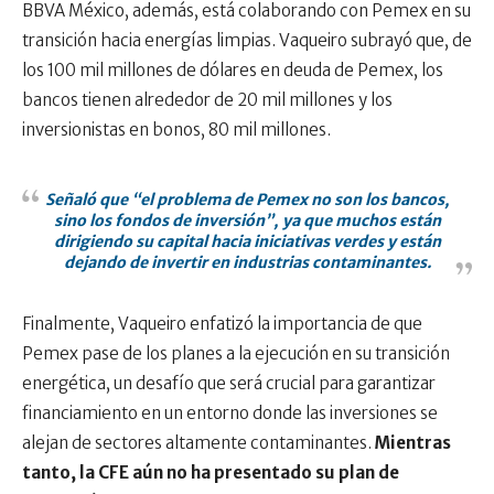
BBVA México, además, está colaborando con Pemex en su
transición hacia energías limpias. Vaqueiro subrayó que, de
los 100 mil millones de dólares en deuda de Pemex, los
bancos tienen alrededor de 20 mil millones y los
inversionistas en bonos, 80 mil millones.
Señaló que “el problema de Pemex no son los bancos,
sino los fondos de inversión”, ya que muchos están
dirigiendo su capital hacia iniciativas verdes y están
dejando de invertir en industrias contaminantes.
Finalmente, Vaqueiro enfatizó la importancia de que
Pemex pase de los planes a la ejecución en su transición
energética, un desafío que será crucial para garantizar
financiamiento en un entorno donde las inversiones se
alejan de sectores altamente contaminantes.
Mientras
tanto, la CFE aún no ha presentado su plan de