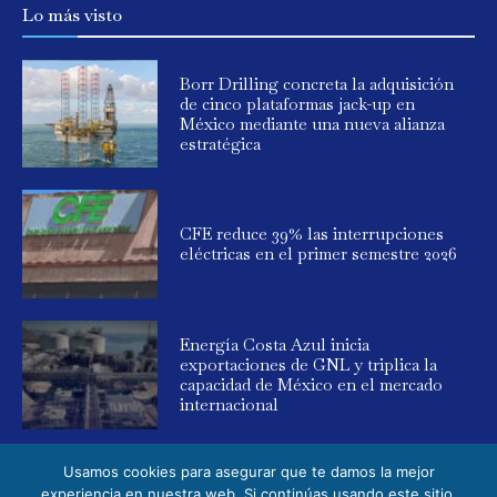
Lo más visto
Borr Drilling concreta la adquisición
de cinco plataformas jack-up en
México mediante una nueva alianza
estratégica
CFE reduce 39% las interrupciones
eléctricas en el primer semestre 2026
Energía Costa Azul inicia
exportaciones de GNL y triplica la
capacidad de México en el mercado
internacional
Usamos cookies para asegurar que te damos la mejor
experiencia en nuestra web. Si continúas usando este sitio,