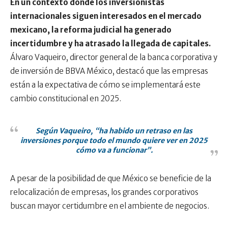
En un contexto donde los inversionistas
internacionales siguen interesados en el mercado
mexicano, la reforma judicial ha generado
incertidumbre y ha atrasado la llegada de capitales.
Álvaro Vaqueiro, director general de la banca corporativa y
de inversión de BBVA México, destacó que las empresas
están a la expectativa de cómo se implementará este
cambio constitucional en 2025.
Según Vaqueiro, “ha habido un retraso en las
inversiones porque todo el mundo quiere ver en 2025
cómo va a funcionar”.
A pesar de la posibilidad de que México se beneficie de la
relocalización de empresas, los grandes corporativos
buscan mayor certidumbre en el ambiente de negocios.