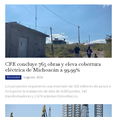
CFE concluye 765 obras y eleva cobertura
eléctrica de Michoacán a 99.99%
5 agosto, 2026
Electricidad
Los proyectos requirieron una inversión de 303 millones de pesos e
incluyeron la instalación de más de 4,000 postes, 543
transformadores y 2,674 sistemas fotovoltaicos.