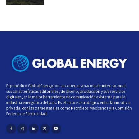
El periódico Global Energy por su cobertura nacional e internacional;
sus características editoriales, de diseño, producción y sus servicios
digitales, es la mejor herramienta de comunicación existente para la
industria energética del país. Es el enlace estratégico entre la iniciativa
privada, con las paraestatales como Petróleos Mexicanos y la Comisión
Federal de Electricidad.