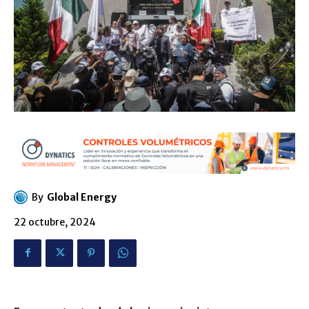
By
Global Energy
22 octubre, 2024