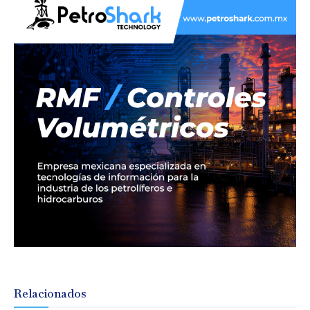
Relacionados