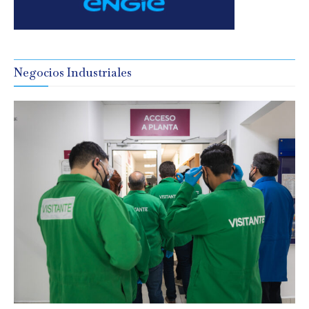
Negocios Industriales