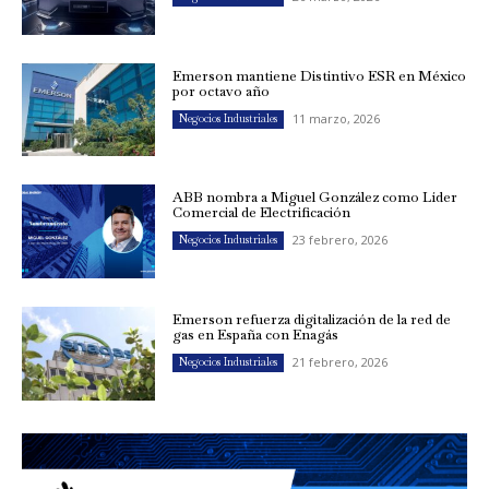
Emerson mantiene Distintivo ESR en México
por octavo año
11 marzo, 2026
Negocios Industriales
ABB nombra a Miguel González como Líder
Comercial de Electrificación
23 febrero, 2026
Negocios Industriales
Emerson refuerza digitalización de la red de
gas en España con Enagás
21 febrero, 2026
Negocios Industriales