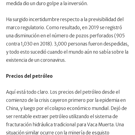
medida dio un duro golpe a la inversión.
Ha surgido incertidumbre respecto a la previsibilidad del
marco regulatorio. Como resultado, en 2019 se registró
una disminución en el número de pozos perforados (905
contra 1,030 en 2018). 3,000 personas fueron despedidas,
y todo esto sucedió cuando el mundo aún no sabía sobre la
existencia de un coronavirus.
Precios del petróleo
Aquí está todo claro. Los precios del petróleo desde el
comienzo de la crisis cayeron primero por la epidemia en
China, y luego por el colapso económico mundial. Dejó de
ser rentable extraer petróleo utilizando el sistema de
fracturación hidráulica tradicional para Vaca Muerta. Una
situación similar ocurre con la minería de esquisto