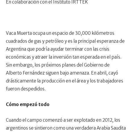
En colaboración con el Instituto IRTTEK
Vaca Muerta ocupa un espacio de 30,000 kilómetros
cuadrados de gas y petróleo y es la principal esperanza de
Argentina que podría ayudar terminar con las crisis
económicas y atraer la inversión tan esperada en el país.
Sin embargo, los próximos planes del Gobierno de
Alberto Fernández siguen bajo amenaza. En abril, cayó
drásticamente la producción en el área y los trabajadores
fueron despedidos.
Cómo empezó todo
Cuando el campo comenzó a ser explotado en 2012, los
argentinos se sintieron como una verdadera Arabia Saudita