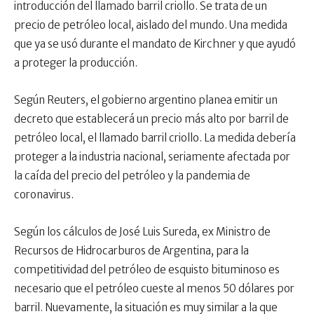
introducción del llamado barril criollo. Se trata de un
precio de petróleo local, aislado del mundo. Una medida
que ya se usó durante el mandato de Kirchner y que ayudó
a proteger la producción.
Según Reuters, el gobierno argentino planea emitir un
decreto que establecerá un precio más alto por barril de
petróleo local, el llamado barril criollo. La medida debería
proteger a la industria nacional, seriamente afectada por
la caída del precio del petróleo y la pandemia de
coronavirus.
Según los cálculos de José Luis Sureda, ex Ministro de
Recursos de Hidrocarburos de Argentina, para la
competitividad del petróleo de esquisto bituminoso es
necesario que el petróleo cueste al menos 50 dólares por
barril. Nuevamente, la situación es muy similar a la que