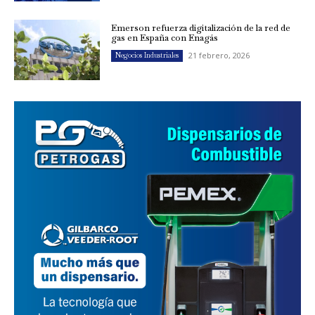
Emerson refuerza digitalización de la red de
gas en España con Enagás
21 febrero, 2026
Negocios Industriales