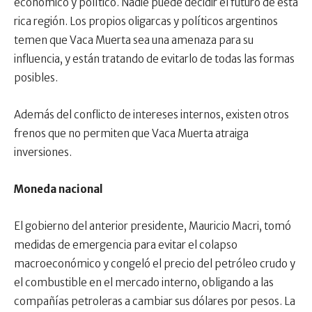
económico y político. Nadie puede decidir el futuro de esta
rica región. Los propios oligarcas y políticos argentinos
temen que Vaca Muerta sea una amenaza para su
influencia, y están tratando de evitarlo de todas las formas
posibles.
Además del conflicto de intereses internos, existen otros
frenos que no permiten que Vaca Muerta atraiga
inversiones.
Moneda nacional
El gobierno del anterior presidente, Mauricio Macri, tomó
medidas de emergencia para evitar el colapso
macroeconómico y congeló el precio del petróleo crudo y
el combustible en el mercado interno, obligando a las
compañías petroleras a cambiar sus dólares por pesos. La