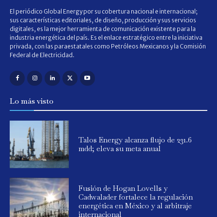
El periódico Global Energy por su cobertura nacional e internacional;
sus características editoriales, de diseño, producción y sus servicios
digitales, es la mejor herramienta de comunicación existente para la
industria energética del país. Es el enlace estratégico entre la iniciativa
privada, con las paraestatales como Petróleos Mexicanos y la Comisión
Federal de Electricidad.
Lo más visto
Talos Energy alcanza flujo de 231.6
mdd; eleva su meta anual
Fusión de Hogan Lovells y
Cadwalader fortalece la regulación
energética en México y al arbitraje
internacional