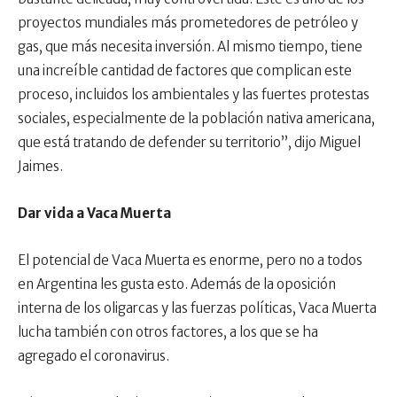
proyectos mundiales más prometedores de petróleo y
gas, que más necesita inversión. Al mismo tiempo, tiene
una increíble cantidad de factores que complican este
proceso, incluidos los ambientales y las fuertes protestas
sociales, especialmente de la población nativa americana,
que está tratando de defender su territorio”, dijo Miguel
Jaimes.
Dar vida a Vaca Muerta
El potencial de Vaca Muerta es enorme, pero no a todos
en Argentina les gusta esto. Además de la oposición
interna de los oligarcas y las fuerzas políticas, Vaca Muerta
lucha también con otros factores, a los que se ha
agregado el coronavirus.