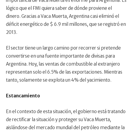
importancia de Vaca Muerta es enorme para Argentina. Es
lógico que el FMI quiera saber de dónde proviene el
dinero. Gracias a Vaca Muerta, Argentina casi eliminó el
déficit energético de $ 6.9 mil millones, que se registró en
2013.
El sector tiene un largo camino por recorrer si pretende
convertirse en una fuente importante de divisas para
Argentina. Hoy, las ventas de combustible al extranjero
representan solo el 6.5% de las exportaciones. Mientras
tanto, solamente se explota un 4% del yacimiento.
Estancamiento
En el contexto de esta situación, el gobierno está tratando
de rectificar la situación y proteger su Vaca Muerta,
aislándose del mercado mundial del petróleo mediante la