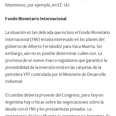
bituminoso, por ejemplo, en EE. UU.
Fondo Monetario Internacional
La situación es tan delicada que incluso el Fondo Monetario
Internacional (FMI) estaba interesado en los planes del
gobierno de Alberto Fernández para Vaca Muerta. Sin
embargo, aún no es posible determinar cuáles son. La
promesa de un nuevo marco regulatorio que garantice la
previsibilidad de la inversión está en las carpetas de la
petrolera YPF controlada por el Ministerio de Desarrollo
Industrial.
El cambio debería provenir del Congreso, pero hoy en
Argentina hay críticas sobre las negociaciones sobre la
deuda con el FMI y los prestamistas privados. La