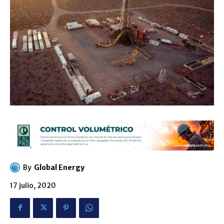
By
Global Energy
17 julio, 2020