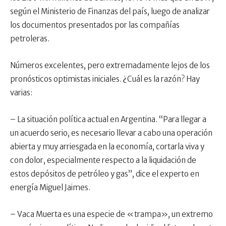
según el Ministerio de Finanzas del país, luego de analizar
los documentos presentados por las compañías
petroleras.
Números excelentes, pero extremadamente lejos de los
pronósticos optimistas iniciales. ¿Cuál es la razón? Hay
varias:
– La situación política actual en Argentina. “Para llegar a
un acuerdo serio, es necesario llevar a cabo una operación
abierta y muy arriesgada en la economía, cortarla viva y
con dolor, especialmente respecto a la liquidación de
estos depósitos de petróleo y gas”, dice el experto en
energía Miguel Jaimes.
– Vaca Muerta es una especie de «trampa», un extremo