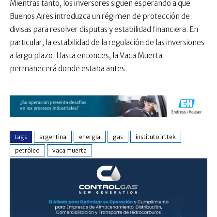
Mientras tanto, los inversores siguen esperando a que
Buenos Aires introduzca un régimen de protección de
divisas para resolver disputas y estabilidad financiera. En
particular, la estabilidad de la regulación de las inversiones
a largo plazo. Hasta entonces, la Vaca Muerta
permanecerá donde estaba antes.
tags
argentina
energia
gas
instituto irttek
petróleo
vaca muerta