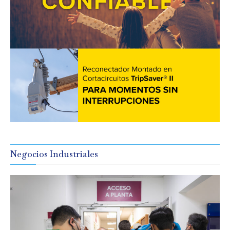
Negocios Industriales