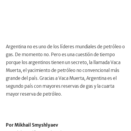
Argentina no es uno de los líderes mundiales de petróleo o
gas. De momento no. Pero es una cuestión de tiempo
porque los argentinos tienen un secreto, la llamada Vaca
Muerta, el yacimiento de petróleo no convencional más
grande del país. Gracias a Vaca Muerta, Argentina es el
segundo país con mayores reservas de gas y la cuarta
mayor reserva de petróleo.
Por Mikhail Smyshlyaev