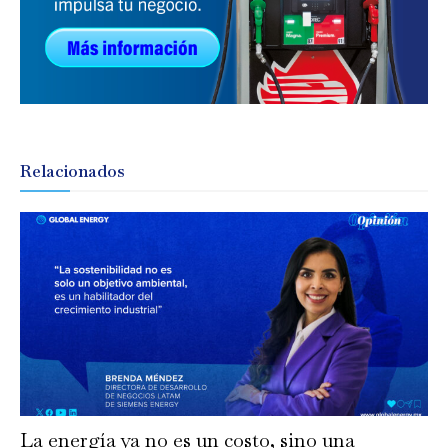
Relacionados
La energía ya no es un costo, sino una