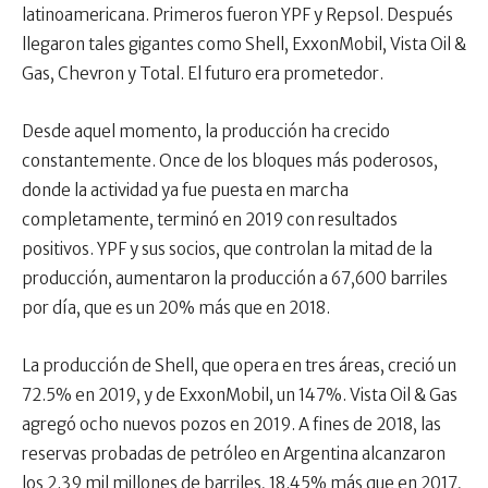
latinoamericana. Primeros fueron YPF y Repsol. Después
llegaron tales gigantes como Shell, ExxonMobil, Vista Oil &
Gas, Chevron y Total. El futuro era prometedor.
Desde aquel momento, la producción ha crecido
constantemente. Once de los bloques más poderosos,
donde la actividad ya fue puesta en marcha
completamente, terminó en 2019 con resultados
positivos. YPF y sus socios, que controlan la mitad de la
producción, aumentaron la producción a 67,600 barriles
por día, que es un 20% más que en 2018.
La producción de Shell, que opera en tres áreas, creció un
72.5% en 2019, y de ExxonMobil, un 147%. Vista Oil & Gas
agregó ocho nuevos pozos en 2019. A fines de 2018, las
reservas probadas de petróleo en Argentina alcanzaron
los 2.39 mil millones de barriles, 18.45% más que en 2017,