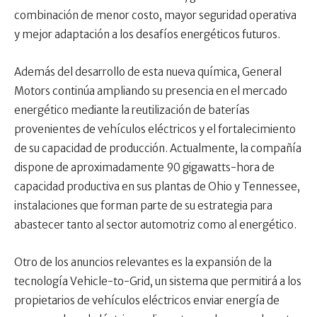
combinación de menor costo, mayor seguridad operativa
y mejor adaptación a los desafíos energéticos futuros.
Además del desarrollo de esta nueva química, General
Motors continúa ampliando su presencia en el mercado
energético mediante la reutilización de baterías
provenientes de vehículos eléctricos y el fortalecimiento
de su capacidad de producción. Actualmente, la compañía
dispone de aproximadamente 90 gigawatts-hora de
capacidad productiva en sus plantas de Ohio y Tennessee,
instalaciones que forman parte de su estrategia para
abastecer tanto al sector automotriz como al energético.
Otro de los anuncios relevantes es la expansión de la
tecnología Vehicle-to-Grid, un sistema que permitirá a los
propietarios de vehículos eléctricos enviar energía de