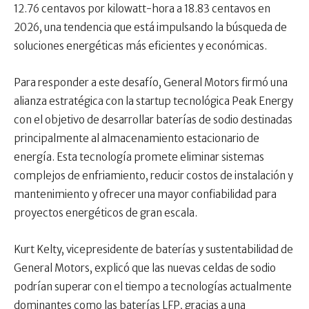
12.76 centavos por kilowatt-hora a 18.83 centavos en
2026, una tendencia que está impulsando la búsqueda de
soluciones energéticas más eficientes y económicas.
Para responder a este desafío, General Motors firmó una
alianza estratégica con la startup tecnológica Peak Energy
con el objetivo de desarrollar baterías de sodio destinadas
principalmente al almacenamiento estacionario de
energía. Esta tecnología promete eliminar sistemas
complejos de enfriamiento, reducir costos de instalación y
mantenimiento y ofrecer una mayor confiabilidad para
proyectos energéticos de gran escala.
Kurt Kelty, vicepresidente de baterías y sustentabilidad de
General Motors, explicó que las nuevas celdas de sodio
podrían superar con el tiempo a tecnologías actualmente
dominantes como las baterías LFP, gracias a una