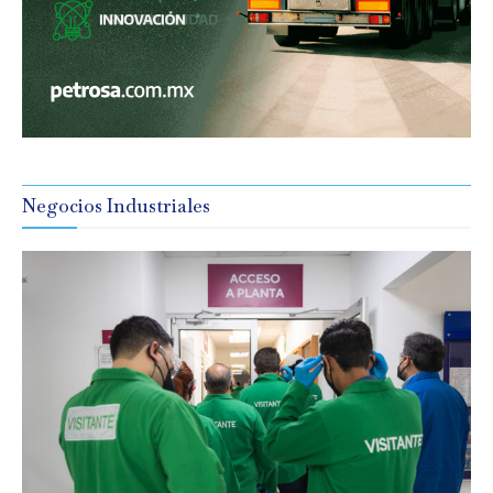
Negocios Industriales