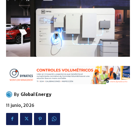
By
Global Energy
11 junio, 2026