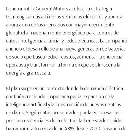
La automotriz General Motors acelera su estrategia
tecnológica más allá de los vehículos eléctricos y apunta
ahora a uno de los mercados con mayor crecimiento
global: el almacenamiento energético para centros de
datos, inteligencia artificial y redes eléctricas. La compañía
anunció el desarrollo de una nueva generación de baterías
de sodio que busca reducir costos, aumentar la eficiencia
operativa y transformar la forma en que se almacena la
energía a gran escala.
El plan surge en un contexto donde la demanda eléctrica
continúa creciendo, impulsada por la expansión de la
inteligencia artificial y la construcción de nuevos centros
de datos. Según datos presentados por la empresa, los
precios residenciales de la electricidad en Estados Unidos
han aumentado cerca de un 48% desde 2020, pasando de