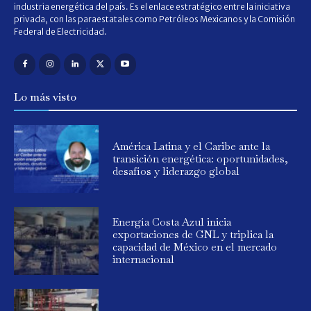
industria energética del país. Es el enlace estratégico entre la iniciativa
privada, con las paraestatales como Petróleos Mexicanos y la Comisión
Federal de Electricidad.
Lo más visto
América Latina y el Caribe ante la
transición energética: oportunidades,
desafíos y liderazgo global
Energía Costa Azul inicia
exportaciones de GNL y triplica la
capacidad de México en el mercado
internacional