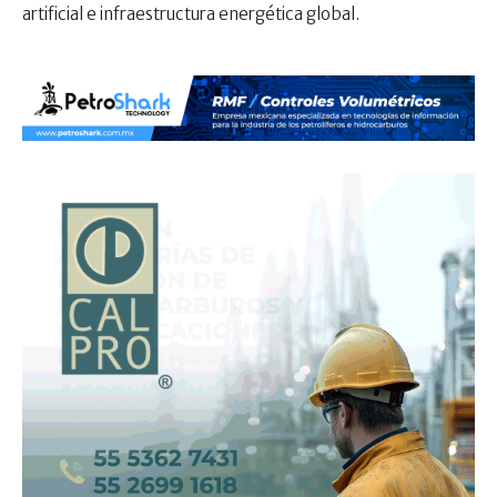
artificial e infraestructura energética global.