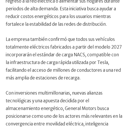
regreso a la red eléctrica o alimentar sus hogares durante
periodos de alta demanda. Esta iniciativa busca ayudar a
reducir costos energéticos para los usuarios mientras
fortalece la estabilidad de las redes de distribución.
La empresa también confirmó que todos sus vehículos
totalmente eléctricos fabricados a partir del modelo 2027
incorporarán el estándar de carga NACS, compatible con
la infraestructura de carga rápida utilizada por Tesla,
facilitando el acceso de millones de conductores a una red
más amplia de estaciones de recarga.
Con inversiones multimillonarias, nuevas alianzas
tecnológicas y una apuesta decidida por el
almacenamiento energético, General Motors busca
posicionarse como uno de los actores más relevantes en la
convergencia entre movilidad eléctrica, inteligencia