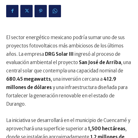
El sector energético mexicano podría sumar uno de sus
proyectos fotovoltaicos más ambiciosos de los últimos
años. La empresa
DRG Solar III
ingresó al proceso de
evaluación ambiental el proyecto
San José de Arriba
, una
central solar que contempla una capacidad nominal de
680.45 megawatts
, una inversión cercana a
412.9
millones de dólares
y una infraestructura diseñada para
fortalecer la generación renovable en el estado de
Durango.
La iniciativa se desarrollará en el municipio de Cuencamé y
aprovechará una superficie superior a
1,500 hectáreas
,
donde se instalarán aproximadamente
1.2 millones de