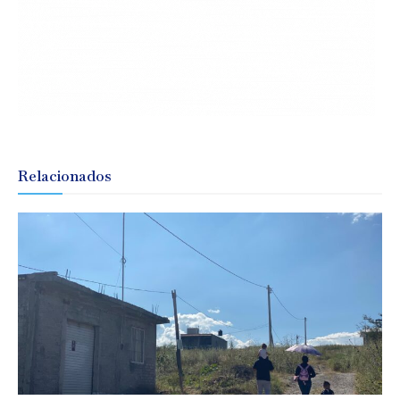
Relacionados