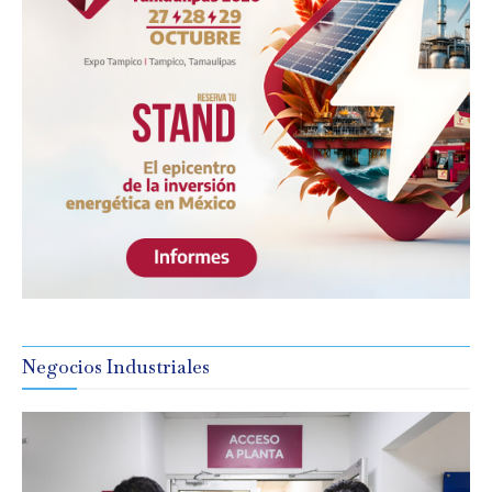
Negocios Industriales