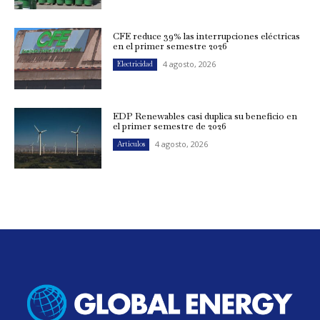
CFE reduce 39% las interrupciones eléctricas
en el primer semestre 2026
4 agosto, 2026
Electricidad
EDP Renewables casi duplica su beneficio en
el primer semestre de 2026
4 agosto, 2026
Artículos