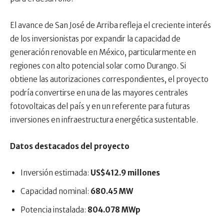
El avance de San José de Arriba refleja el creciente interés
de los inversionistas por expandir la capacidad de
generación renovable en México, particularmente en
regiones con alto potencial solar como Durango. Si
obtiene las autorizaciones correspondientes, el proyecto
podría convertirse en una de las mayores centrales
fotovoltaicas del país y en un referente para futuras
inversiones en infraestructura energética sustentable.
Datos destacados del proyecto
Inversión estimada:
US$412.9 millones
Capacidad nominal:
680.45 MW
Potencia instalada:
804.078 MWp