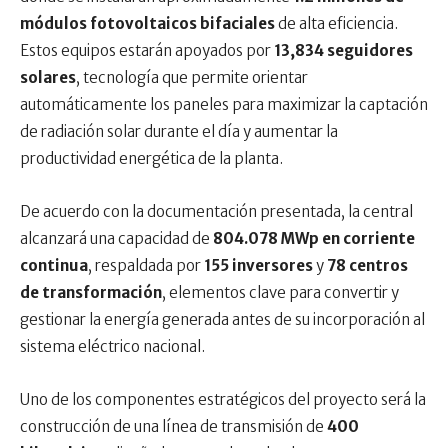
módulos fotovoltaicos bifaciales
de alta eficiencia.
Estos equipos estarán apoyados por
13,834 seguidores
solares
, tecnología que permite orientar
automáticamente los paneles para maximizar la captación
de radiación solar durante el día y aumentar la
productividad energética de la planta.
De acuerdo con la documentación presentada, la central
alcanzará una capacidad de
804.078 MWp en corriente
continua
, respaldada por
155 inversores
y
78 centros
de transformación
, elementos clave para convertir y
gestionar la energía generada antes de su incorporación al
sistema eléctrico nacional.
Uno de los componentes estratégicos del proyecto será la
construcción de una línea de transmisión de
400