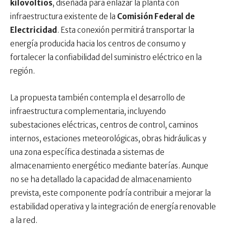
kilovoltios
, diseñada para enlazar la planta con
infraestructura existente de la
Comisión Federal de
Electricidad
. Esta conexión permitirá transportar la
energía producida hacia los centros de consumo y
fortalecer la confiabilidad del suministro eléctrico en la
región.
La propuesta también contempla el desarrollo de
infraestructura complementaria, incluyendo
subestaciones eléctricas, centros de control, caminos
internos, estaciones meteorológicas, obras hidráulicas y
una zona específica destinada a sistemas de
almacenamiento energético mediante baterías. Aunque
no se ha detallado la capacidad de almacenamiento
prevista, este componente podría contribuir a mejorar la
estabilidad operativa y la integración de energía renovable
a la red.