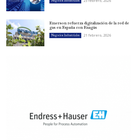
23 febrero, 2026
Negocios Industriales
Emerson refuerza digitalización de la red de
gas en España con Enagás
21 febrero, 2026
Negocios Industriales