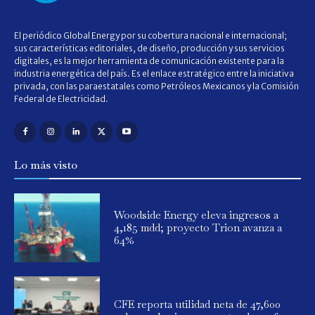
El periódico Global Energy por su cobertura nacional e internacional;
sus características editoriales, de diseño, producción y sus servicios
digitales, es la mejor herramienta de comunicación existente para la
industria energética del país. Es el enlace estratégico entre la iniciativa
privada, con las paraestatales como Petróleos Mexicanos y la Comisión
Federal de Electricidad.
Lo más visto
Woodside Energy eleva ingresos a
4,185 mdd; proyecto Trion avanza a
64%
CFE reporta utilidad neta de 47,600