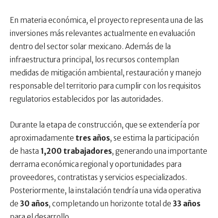
En materia económica, el proyecto representa una de las
inversiones más relevantes actualmente en evaluación
dentro del sector solar mexicano. Además de la
infraestructura principal, los recursos contemplan
medidas de mitigación ambiental, restauración y manejo
responsable del territorio para cumplir con los requisitos
regulatorios establecidos por las autoridades.
Durante la etapa de construcción, que se extendería por
aproximadamente
tres años
, se estima la participación
de hasta
1,200 trabajadores
, generando una importante
derrama económica regional y oportunidades para
proveedores, contratistas y servicios especializados.
Posteriormente, la instalación tendría una vida operativa
de
30 años
, completando un horizonte total de
33 años
para el desarrollo.