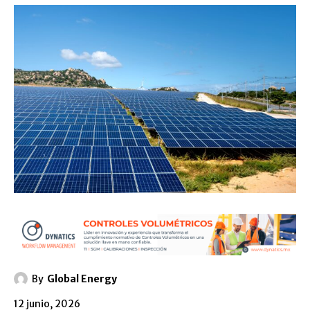
By
Global Energy
12 junio, 2026