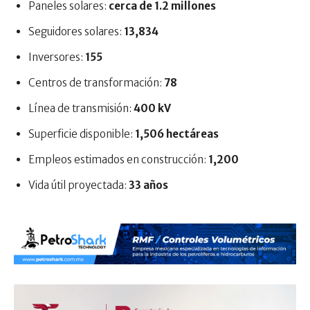
Paneles solares:
cerca de 1.2 millones
Seguidores solares:
13,834
Inversores:
155
Centros de transformación:
78
Línea de transmisión:
400 kV
Superficie disponible:
1,506 hectáreas
Empleos estimados en construcción:
1,200
Vida útil proyectada:
33 años