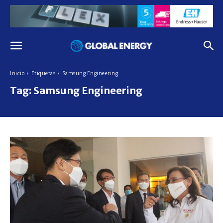
Inicio
Etiquetas
Samsung Engineering
Tag:
Samsung Engineering