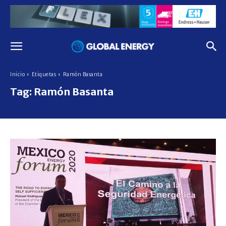
Inicio
Etiquetas
Ramón Basanta
Tag:
Ramón Basanta