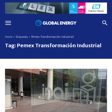
Inicio
Etiquetas
Pemex Transformación Industrial
Tag:
Pemex Transformación Industrial