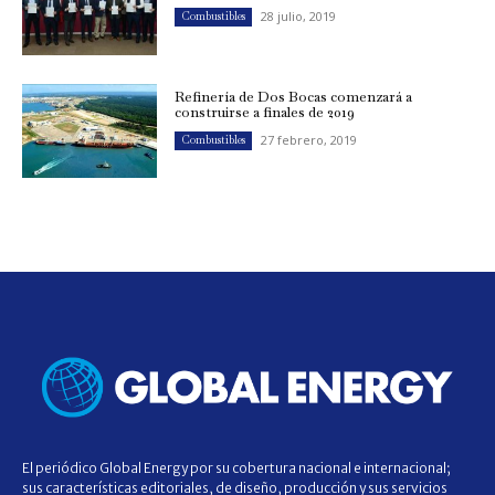
28 julio, 2019
Combustibles
Refinería de Dos Bocas comenzará a
construirse a finales de 2019
27 febrero, 2019
Combustibles
El periódico Global Energy por su cobertura nacional e internacional;
sus características editoriales, de diseño, producción y sus servicios