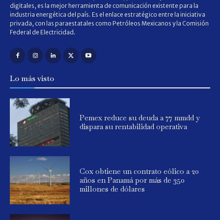
digitales, es la mejor herramienta de comunicación existente para la
industria energética del país. Es el enlace estratégico entre la iniciativa
privada, con las paraestatales como Petróleos Mexicanos y la Comisión
Federal de Electricidad.
Lo más visto
Pemex reduce su deuda a 77 mmdd y
dispara su rentabilidad operativa
Cox obtiene un contrato eólico a 20
años en Panamá por más de 350
millones de dólares