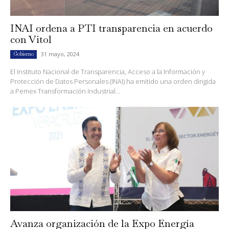
INAI ordena a PTI transparencia en acuerdo
con Vitol
31 mayo, 2024
Gobierno
El Instituto Nacional de Transparencia, Acceso a la Información y
Protección de Datos Personales (INAI) ha emitido una orden dirigida
a Pemex Transformación Industrial...
Avanza organización de la Expo Energía