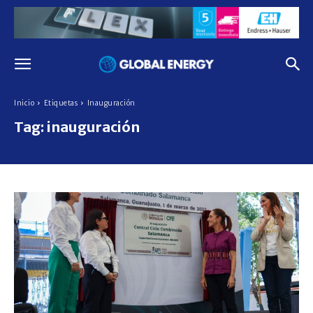
Inicio
Etiquetas
Inauguración
Tag:
inauguración