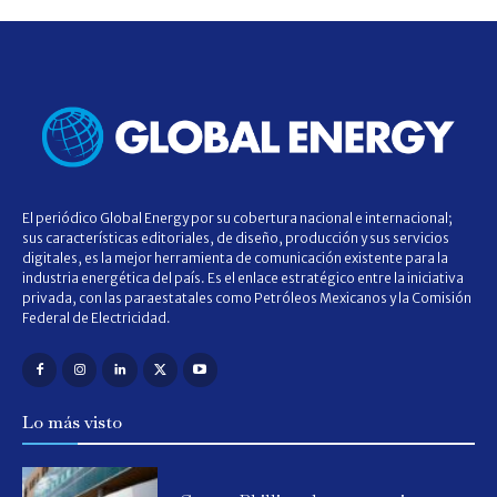
El periódico Global Energy por su cobertura nacional e internacional;
sus características editoriales, de diseño, producción y sus servicios
digitales, es la mejor herramienta de comunicación existente para la
industria energética del país. Es el enlace estratégico entre la iniciativa
privada, con las paraestatales como Petróleos Mexicanos y la Comisión
Federal de Electricidad.
Lo más visto