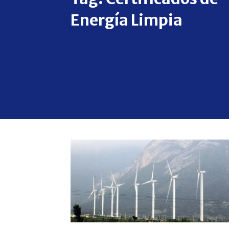
Energía Limpia